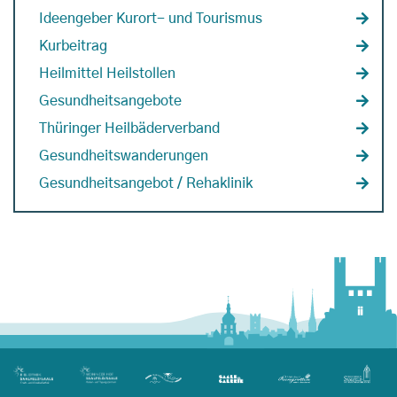
Ideengeber Kurort- und Tourismus
Kurbeitrag
Heilmittel Heilstollen
Gesundheitsangebote
Thüringer Heilbäderverband
Gesundheitswanderungen
Gesundheitsangebot / Rehaklinik