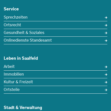
Service
Sprechzeiten
Ortsrecht
Gesundheit & Soziales
Onlinedienste Standesamt
Leben in Saalfeld
Arbeit
Immobilien
Kultur & Freizeit
Ortsteile
Stadt & Verwaltung