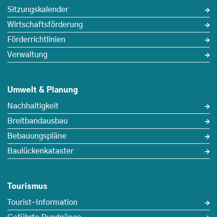
Sitzungskalender
Wirtschaftsförderung
Förderrichtlinien
Verwaltung
Umwelt & Planung
Nachhaltigkeit
Breitbandausbau
Bebauungspläne
Baulückenkataster
Tourismus
Tourist-Information