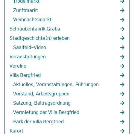
Trödelmarkt
Zunftmarkt
Weihnachtsmarkt
Schraubenfabrik Graba
Stadtgeschichte(n) erleben
Saalfeld-Video
Veranstaltungen
Vereine
Villa Bergfried
Aktuelles, Veranstaltungen, Führungen
Vorstand, Arbeitsgruppen
Satzung, Beitragsordnung
Vermietung der Villa Bergfried
Park der Villa Bergfried
Kurort