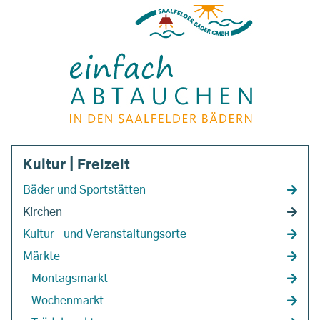
Kultur | Freizeit
Bäder und Sportstätten
Kirchen
Kultur- und Veranstaltungsorte
Märkte
Montagsmarkt
Wochenmarkt