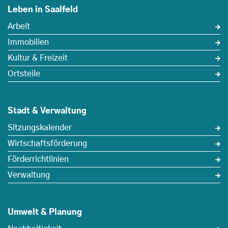
Leben in Saalfeld
Arbeit
Immobilien
Kultur & Freizeit
Ortsteile
Stadt & Verwaltung
Sitzungskalender
Wirtschaftsförderung
Förderrichtlinien
Verwaltung
Umwelt & Planung