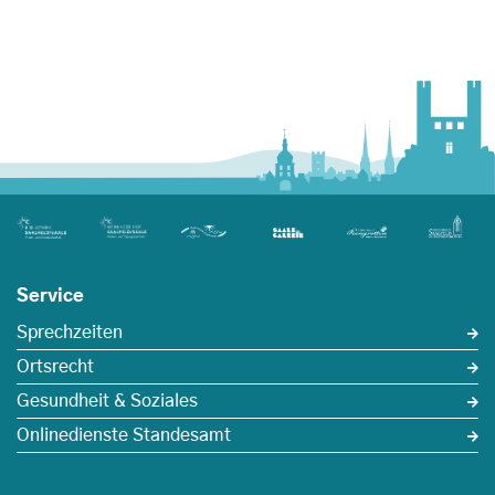
Service
Sprechzeiten
Ortsrecht
Gesundheit & Soziales
Onlinedienste Standesamt