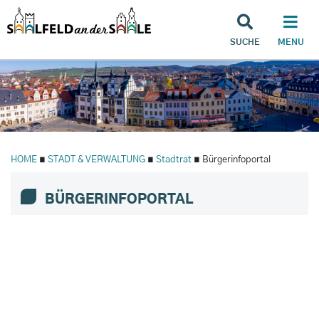
SUCHE
MENU
HOME
∎
STADT & VERWALTUNG
∎
Stadtrat
∎ Bürgerinfoportal
BÜRGERINFOPORTAL