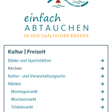
Kultur | Freizeit
Bäder und Sportstätten
Kirchen
Kultur- und Veranstaltungsorte
Märkte
Montagsmarkt
Wochenmarkt
Trödelmarkt