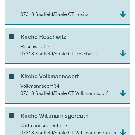
07318 Saalfeld/Saale OT Lositz
Kirche Reschwitz
Reschwitz 33
07318 Saalfeld/Saale OT Reschwitz
Kirche Volkmannsdorf
Volkmannsdorf 34
07318 Saalfeld/Saale OT Volkmannsdorf
Kirche Wittmannsgereuth
Wittmannsgereuth 17
07318 Saalfeld/Saale OT Wittmannsgereuth