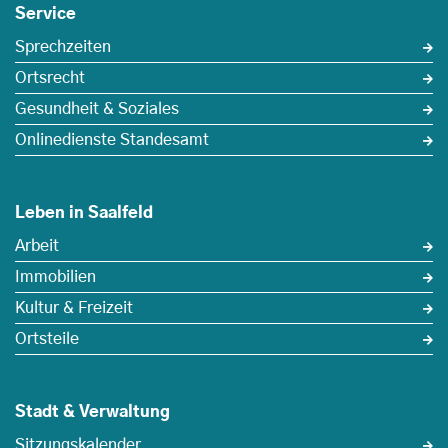
Service
Sprechzeiten
Ortsrecht
Gesundheit & Soziales
Onlinedienste Standesamt
Leben in Saalfeld
Arbeit
Immobilien
Kultur & Freizeit
Ortsteile
Stadt & Verwaltung
Sitzungskalender