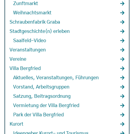
Zunftmarkt
Weihnachtsmarkt
Schraubenfabrik Graba
Stadtgeschichte(n) erleben
Saalfeld-Video
Veranstaltungen
Vereine
Villa Bergfried
Aktuelles, Veranstaltungen, Führungen
Vorstand, Arbeitsgruppen
Satzung, Beitragsordnung
Vermietung der Villa Bergfried
Park der Villa Bergfried
Kurort
Ideengeber Kurort- und Tourismus