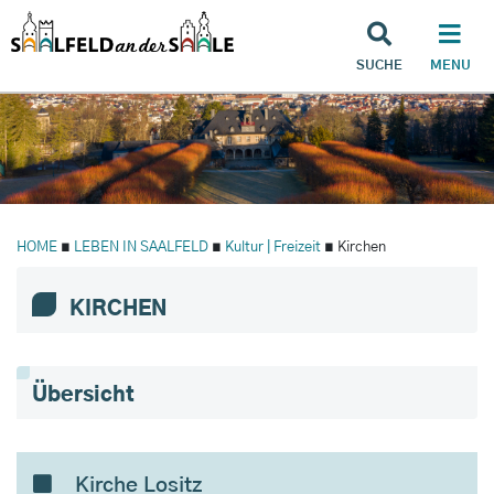
SUCHE
MENU
HOME
∎
LEBEN IN SAALFELD
∎
Kultur | Freizeit
∎ Kirchen
KIRCHEN
Übersicht
Kirche Lositz