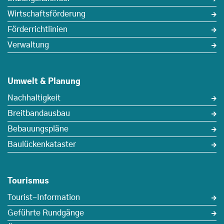
Wirtschaftsförderung
Förderrichtlinien
Verwaltung
Umwelt & Planung
Nachhaltigkeit
Breitbandausbau
Bebauungspläne
Baulückenkataster
Tourismus
Tourist-Information
Geführte Rundgänge