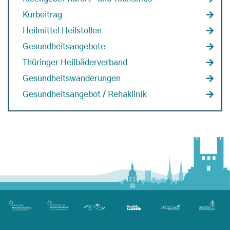
Kurbeitrag
Heilmittel Heilstollen
Gesundheitsangebote
Thüringer Heilbäderverband
Gesundheitswanderungen
Gesundheitsangebot / Rehaklinik