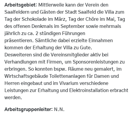
Arbeitsgebiet:
Mittlerweile kann der Verein den
Saalfeldern und Gästen der Stadt Saalfeld die Villa zum
Tag der Schokolade im März, Tag der Chöre im Mai, Tag
des offenen Denkmals im September sowie mehrmals
jährlich zu ca. 2 stündigen Führungen
präsentieren. Sämtliche dabei erzielte Einnahmen
kommen der Erhaltung der Villa zu Gute.
Desweiteren sind die Vereinsmitglieder aktiv bei
Verhandlungen mit Firmen, um Sponsorenleistungen zu
erbringen. So konnten bspw. Räume neu gemalert, im
Wirtschaftsgebäude Toilettenanlagen für Damen und
Herren eingebaut und im Vivarium verschiedene
Leistungen zur Erhaltung und Elektroinstallation erbracht
werden.
Arbeitsgruppenleiter:
N.N.