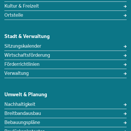
Kultur & Freizeit
Ortsteile
Stadt & Verwaltung
Sitzungskalender
Wirtschaftsförderung
Förderrichtlinien
Verwaltung
Umwelt & Planung
Nachhaltigkeit
Breitbandausbau
Bebauungspläne