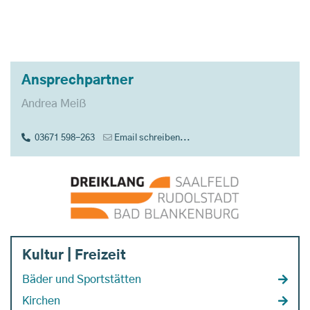
Ansprechpartner
Andrea Meiß
03671 598-263
Email schreiben...
Kultur | Freizeit
Bäder und Sportstätten
Kirchen