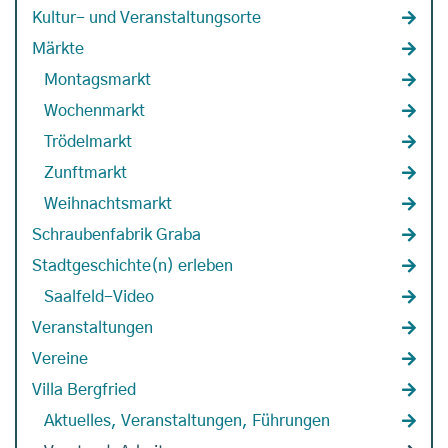
Kultur- und Veranstaltungsorte
Märkte
Montagsmarkt
Wochenmarkt
Trödelmarkt
Zunftmarkt
Weihnachtsmarkt
Schraubenfabrik Graba
Stadtgeschichte(n) erleben
Saalfeld-Video
Veranstaltungen
Vereine
Villa Bergfried
Aktuelles, Veranstaltungen, Führungen