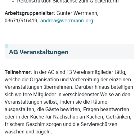
Rekonstruktion Sichtachse zum Glockenturm
Arbeitsgruppenleiter:
Gunter Werrmann,
03671/516419,
andrea@werrmann.org
AG Veranstaltungen
Teilnehmer:
In der AG sind 13 Vereinsmitglieder tätig,
welche die Organisation und Vorbereitung der einzelnen
Veranstaltungen übernehmen. Darüber hinaus beteiligen
sich weitere Mitglieder in verschiedenster Weise an den
Veranstaltungen selbst, indem sie die Räume
ausgestalten, die Gäste bewirten, Fragen beantworten
oder in der Küche für Nachschub an Kuchen, Getränken,
frischem Geschirr sorgen und die Servierschürzen
waschen und bügeln.