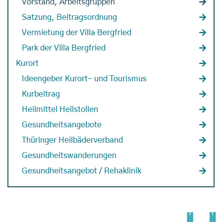
Vorstand, Arbeitsgruppen
Satzung, Beitragsordnung
Vermietung der Villa Bergfried
Park der Villa Bergfried
Kurort
Ideengeber Kurort- und Tourismus
Kurbeitrag
Heilmittel Heilstollen
Gesundheitsangebote
Thüringer Heilbäderverband
Gesundheitswanderungen
Gesundheitsangebot / Rehaklinik