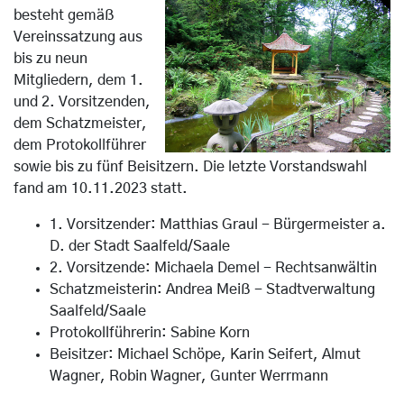
besteht gemäß
Vereinssatzung aus
bis zu neun
Mitgliedern, dem 1.
und 2. Vorsitzenden,
dem Schatzmeister,
dem Protokollführer
sowie bis zu fünf Beisitzern. Die letzte Vorstandswahl
fand am 10.11.2023 statt.
1. Vorsitzender: Matthias Graul - Bürgermeister a.
D. der Stadt Saalfeld/Saale
2. Vorsitzende: Michaela Demel - Rechtsanwältin
Schatzmeisterin: Andrea Meiß - Stadtverwaltung
Saalfeld/Saale
Protokollführerin: Sabine Korn
Beisitzer: Michael Schöpe, Karin Seifert, Almut
Wagner, Robin Wagner, Gunter Werrmann