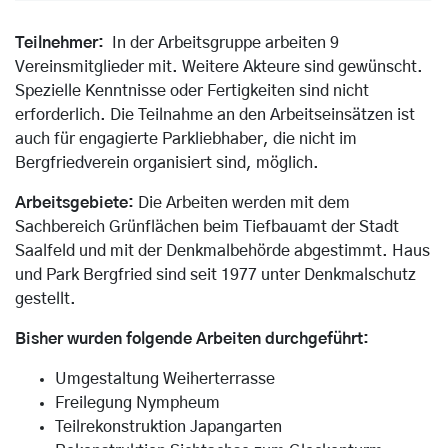
Teilnehmer:
In der Arbeitsgruppe arbeiten 9
Vereinsmitglieder mit. Weitere Akteure sind gewünscht.
Spezielle Kenntnisse oder Fertigkeiten sind nicht
erforderlich. Die Teilnahme an den Arbeitseinsätzen ist
auch für engagierte Parkliebhaber, die nicht im
Bergfriedverein organisiert sind, möglich.
Arbeitsgebiete:
Die Arbeiten werden mit dem
Sachbereich Grünflächen beim Tiefbauamt der Stadt
Saalfeld und mit der Denkmalbehörde abgestimmt. Haus
und Park Bergfried sind seit 1977 unter Denkmalschutz
gestellt.
Bisher wurden folgende Arbeiten durchgeführt:
Umgestaltung Weiherterrasse
Freilegung Nympheum
Teilrekonstruktion Japangarten