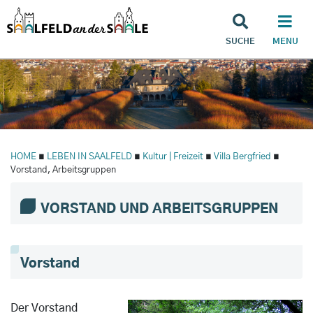
SUCHE
MENU
HOME
∎
LEBEN IN SAALFELD
∎
Kultur | Freizeit
∎
Villa Bergfried
∎
Vorstand, Arbeitsgruppen
VORSTAND UND ARBEITSGRUPPEN
Vorstand
Der Vorstand