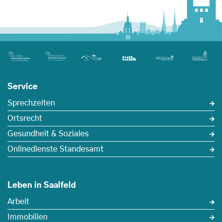
Service
Sprechzeiten
Ortsrecht
Gesundheit & Soziales
Onlinedienste Standesamt
Leben in Saalfeld
Arbeit
Immobilien