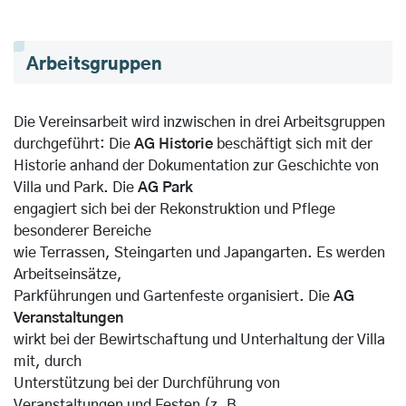
Arbeitsgruppen
Die Vereinsarbeit wird inzwischen in drei Arbeitsgruppen
durchgeführt: Die
AG Historie
beschäftigt sich mit der
Historie anhand der Dokumentation zur Geschichte von
Villa und Park. Die
AG Park
engagiert sich bei der Rekonstruktion und Pflege
besonderer Bereiche
wie Terrassen, Steingarten und Japangarten. Es werden
Arbeitseinsätze,
Parkführungen und Gartenfeste organisiert. Die
AG
Veranstaltungen
wirkt bei der Bewirtschaftung und Unterhaltung der Villa
mit, durch
Unterstützung bei der Durchführung von
Veranstaltungen und Festen (z. B.