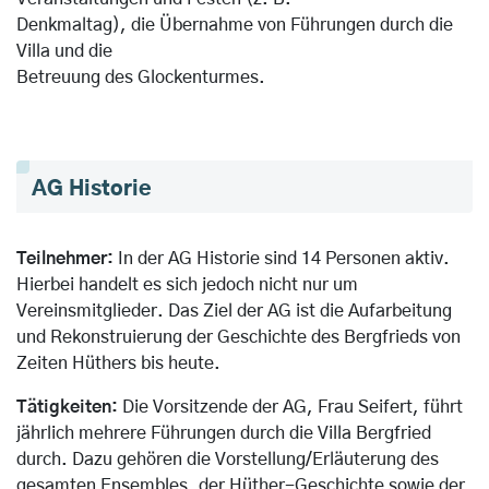
Denkmaltag), die Übernahme von Führungen durch die
Villa und die
Betreuung des Glockenturmes.
AG Historie
Teilnehmer:
In der AG Historie sind 14 Personen aktiv.
Hierbei handelt es sich jedoch nicht nur um
Vereinsmitglieder.
Das Ziel der AG ist die Aufarbeitung
und Rekonstruierung der Geschichte des Bergfrieds von
Zeiten Hüthers bis heute.
Tätigkeiten:
Die Vorsitzende der AG, Frau Seifert, führt
jährlich mehrere Führungen durch die Villa Bergfried
durch. Dazu gehören die Vorstellung/Erläuterung des
gesamten Ensembles, der Hüther-Geschichte sowie der