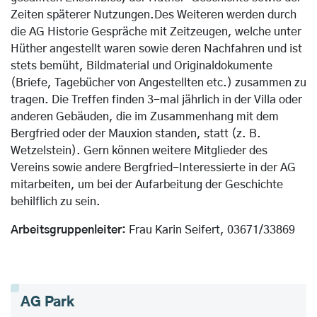
Zeiten späterer Nutzungen.
Des Weiteren werden durch
die AG Historie Gespräche mit Zeitzeugen, welche unter
Hüther angestellt waren sowie deren Nachfahren und ist
stets bemüht, Bildmaterial und Originaldokumente
(Briefe, Tagebücher von Angestellten etc.) zusammen zu
tragen.
Die Treffen finden 3-mal jährlich in der Villa oder
anderen Gebäuden, die im Zusammenhang mit dem
Bergfried oder der Mauxion standen, statt (z. B.
Wetzelstein). Gern können weitere Mitglieder des
Vereins sowie andere Bergfried-Interessierte in der AG
mitarbeiten, um bei der Aufarbeitung der Geschichte
behilflich zu sein.
Arbeitsgruppenleiter:
Frau Karin Seifert, 03671/33869
AG Park