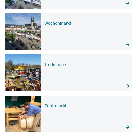
Wochenmarkt
Trödelmarkt
Zunftmarkt