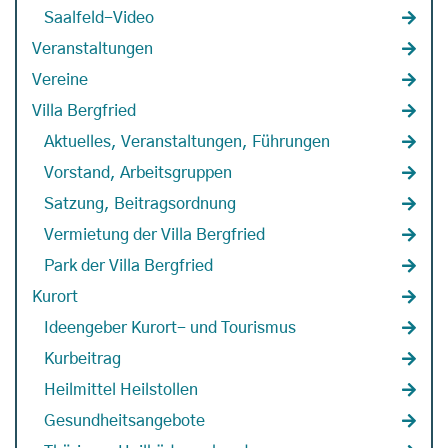
Saalfeld-Video
Veranstaltungen
Vereine
Villa Bergfried
Aktuelles, Veranstaltungen, Führungen
Vorstand, Arbeitsgruppen
Satzung, Beitragsordnung
Vermietung der Villa Bergfried
Park der Villa Bergfried
Kurort
Ideengeber Kurort- und Tourismus
Kurbeitrag
Heilmittel Heilstollen
Gesundheitsangebote