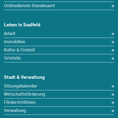
Onlinedienste Standesamt
Leben in Saalfeld
Arbeit
Immobilien
Kultur & Freizeit
Ortsteile
Stadt & Verwaltung
Sitzungskalender
Wirtschaftsförderung
Förderrichtlinien
Verwaltung