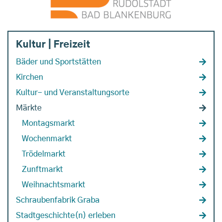
Kultur | Freizeit
Bäder und Sportstätten
Kirchen
Kultur- und Veranstaltungsorte
Märkte
Montagsmarkt
Wochenmarkt
Trödelmarkt
Zunftmarkt
Weihnachtsmarkt
Schraubenfabrik Graba
Stadtgeschichte(n) erleben