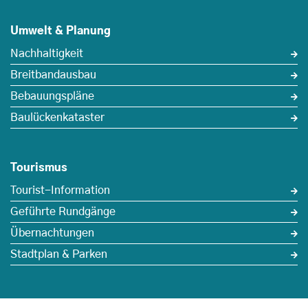
Umwelt & Planung
Nachhaltigkeit
Breitbandausbau
Bebauungspläne
Baulückenkataster
Tourismus
Tourist-Information
Geführte Rundgänge
Übernachtungen
Stadtplan & Parken