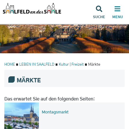
SUCHE
MENU
HOME
∎
LEBEN IN SAALFELD
∎
Kultur | Freizeit
∎ Märkte
MÄRKTE
Das erwartet Sie auf den folgenden Seiten:
Montagsmarkt