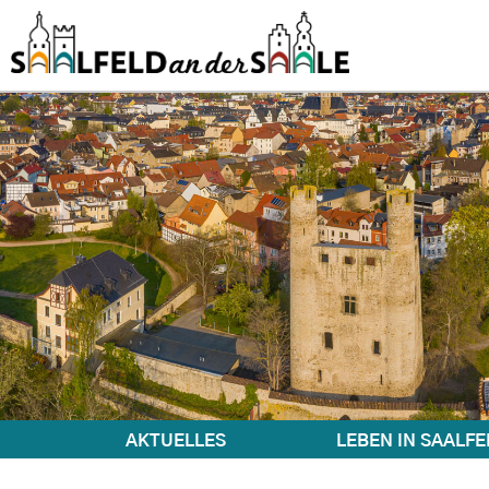
AKTUELLES
LEBEN IN SAALFE