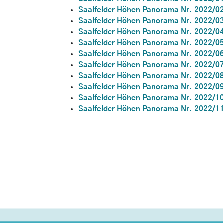
Saalfelder Höhen Panorama Nr. 2022/0
Saalfelder Höhen Panorama Nr. 2022/0
Saalfelder Höhen Panorama Nr. 2022/0
Saalfelder Höhen Panorama Nr. 2022/0
Saalfelder Höhen Panorama Nr. 2022/0
Saalfelder Höhen Panorama Nr. 2022/0
Saalfelder Höhen Panorama Nr. 2022/0
Saalfelder Höhen Panorama Nr. 2022/0
Saalfelder Höhen Panorama Nr. 2022/1
Saalfelder Höhen Panorama Nr. 2022/1