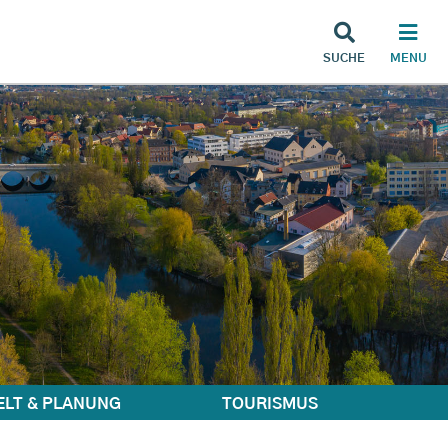
SUCHE
MENU
LT & PLANUNG
TOURISMUS