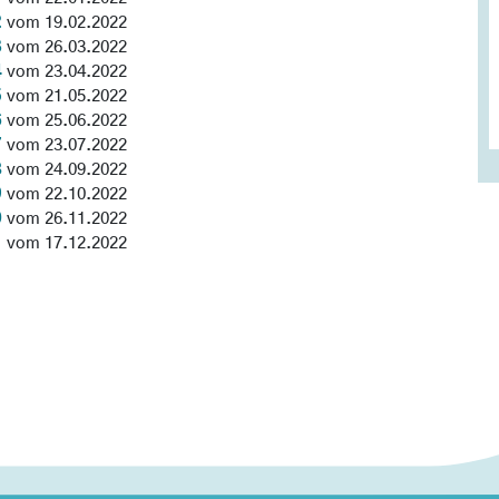
2
vom 19.02.2022
3
vom 26.03.2022
4
vom 23.04.2022
5
vom 21.05.2022
6
vom 25.06.2022
7
vom 23.07.2022
8
vom 24.09.2022
9
vom 22.10.2022
0
vom 26.11.2022
1
vom 17.12.2022