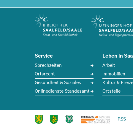
Service
Leben in Saa
Sprechzeiten
Arbeit
Ortsrecht
Immobilien
Gesundheit & Soziales
Kultur & Freize
Onlinedienste Standesamt
Ortsteile
RSS