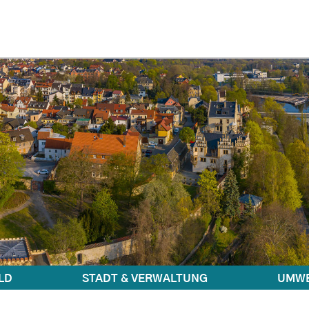
LD
STADT & VERWALTUNG
UMWE