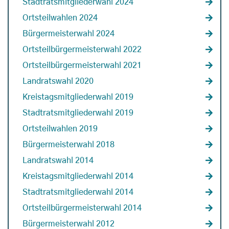
Stadtratsmitgliederwahl 2024
Ortsteilwahlen 2024
Bürgermeisterwahl 2024
Ortsteilbürgermeisterwahl 2022
Ortsteilbürgermeisterwahl 2021
Landratswahl 2020
Kreistagsmitgliederwahl 2019
Stadtratsmitgliederwahl 2019
Ortsteilwahlen 2019
Bürgermeisterwahl 2018
Landratswahl 2014
Kreistagsmitgliederwahl 2014
Stadtratsmitgliederwahl 2014
Ortsteilbürgermeisterwahl 2014
Bürgermeisterwahl 2012