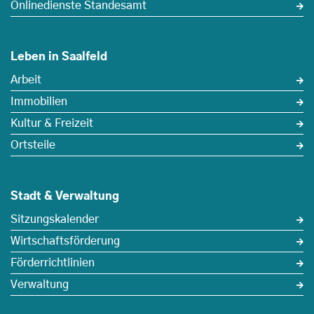
Onlinedienste Standesamt
Leben in Saalfeld
Arbeit
Immobilien
Kultur & Freizeit
Ortsteile
Stadt & Verwaltung
Sitzungskalender
Wirtschaftsförderung
Förderrichtlinien
Verwaltung