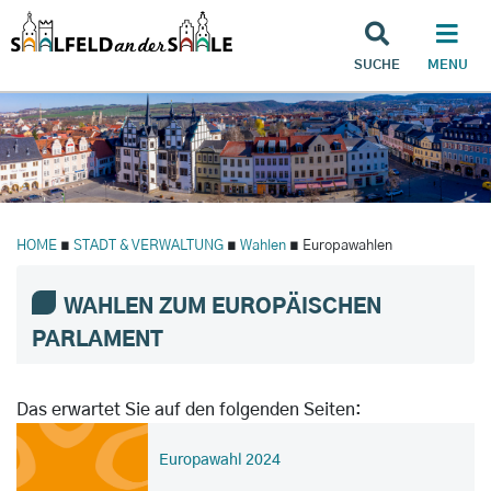
SUCHE
MENU
HOME
∎
STADT & VERWALTUNG
∎
Wahlen
∎ Europawahlen
WAHLEN ZUM EUROPÄISCHEN
PARLAMENT
Das erwartet Sie auf den folgenden Seiten:
Europawahl 2024