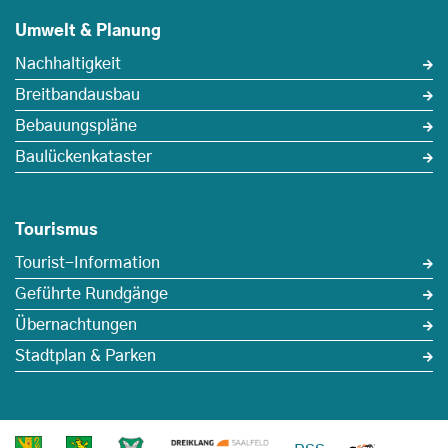
Umwelt & Planung
Nachhaltigkeit
Breitbandausbau
Bebauungspläne
Baulückenkataster
Tourismus
Tourist-Information
Geführte Rundgänge
Übernachtungen
Stadtplan & Parken