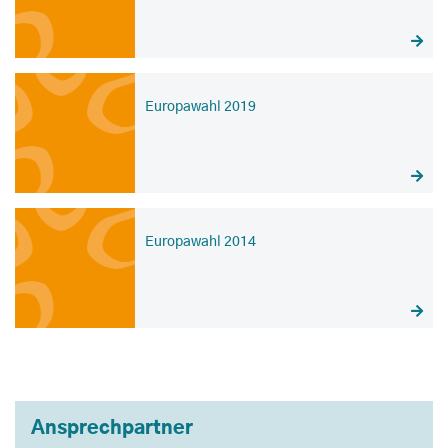
Europawahl 2019
Europawahl 2014
Ansprechpartner