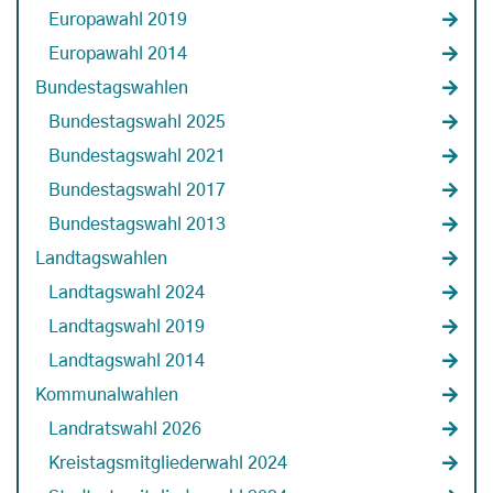
Europawahl 2019
Europawahl 2014
Bundestagswahlen
Bundestagswahl 2025
Bundestagswahl 2021
Bundestagswahl 2017
Bundestagswahl 2013
Landtagswahlen
Landtagswahl 2024
Landtagswahl 2019
Landtagswahl 2014
Kommunalwahlen
Landratswahl 2026
Kreistagsmitgliederwahl 2024