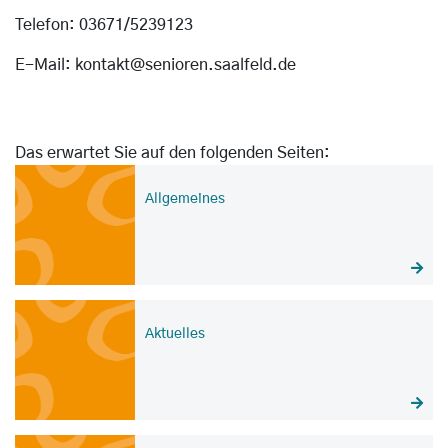
Telefon: 03671/5239123
E-Mail: kontakt@senioren.saalfeld.de
Das erwartet Sie auf den folgenden Seiten:
Allgemeines
Aktuelles