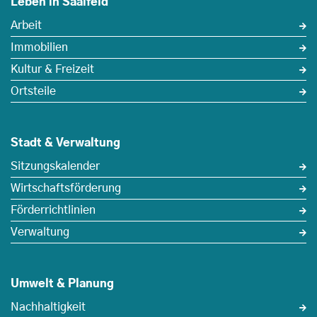
Leben in Saalfeld
Arbeit
Immobilien
Kultur & Freizeit
Ortsteile
Stadt & Verwaltung
Sitzungskalender
Wirtschaftsförderung
Förderrichtlinien
Verwaltung
Umwelt & Planung
Nachhaltigkeit