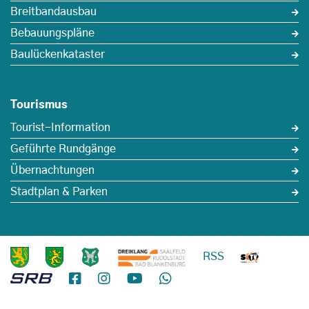
Breitbandausbau
Bebauungspläne
Baulückenkataster
Tourismus
Tourist-Information
Geführte Rundgänge
Übernachtungen
Stadtplan & Parken
RSS