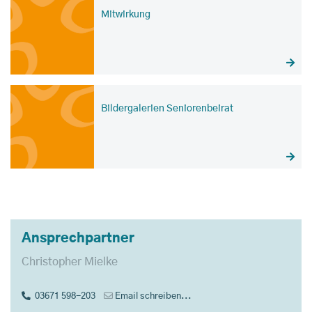
Mitwirkung
Bildergalerien Seniorenbeirat
Ansprechpartner
Christopher Mielke
03671 598-203
Email schreiben...