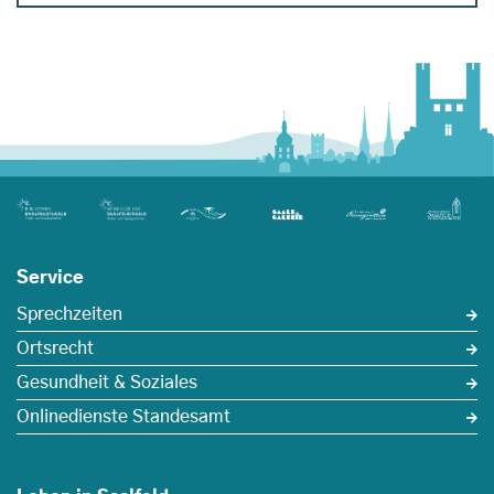
Service
Sprechzeiten
Ortsrecht
Gesundheit & Soziales
Onlinedienste Standesamt