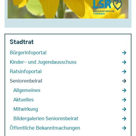
Stadtrat
Bürgerinfoportal
Kinder- und Jugendausschuss
Ratsinfoportal
Seniorenbeirat
Allgemeines
Aktuelles
Mitwirkung
Bildergalerien Seniorenbeirat
Öffentliche Bekanntmachungen