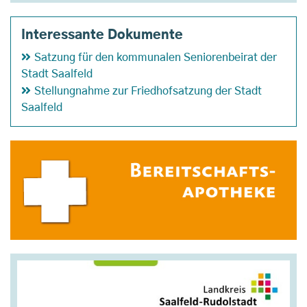
Interessante Dokumente
Satzung für den kommunalen Seniorenbeirat der
Stadt Saalfeld
Stellungnahme zur Friedhofsatzung der Stadt
Saalfeld