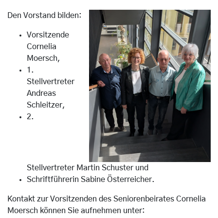
Den Vorstand bilden:
Vorsitzende
Cornelia
Moersch,
1.
Stellvertreter
Andreas
Schleitzer,
2.
Stellvertreter Martin Schuster und
Schriftführerin Sabine
Österreicher
.
Kontakt zur Vorsitzenden des Seniorenbeirates Cornelia
Moersch können Sie aufnehmen unter: