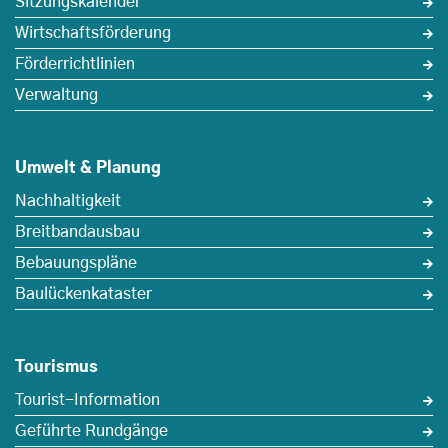
Sitzungskalender
Wirtschaftsförderung
Förderrichtlinien
Verwaltung
Umwelt & Planung
Nachhaltigkeit
Breitbandausbau
Bebauungspläne
Baulückenkataster
Tourismus
Tourist-Information
Geführte Rundgänge