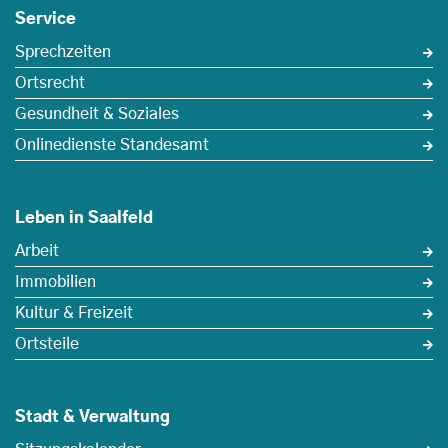
Service
Sprechzeiten
Ortsrecht
Gesundheit & Soziales
Onlinedienste Standesamt
Leben in Saalfeld
Arbeit
Immobilien
Kultur & Freizeit
Ortsteile
Stadt & Verwaltung