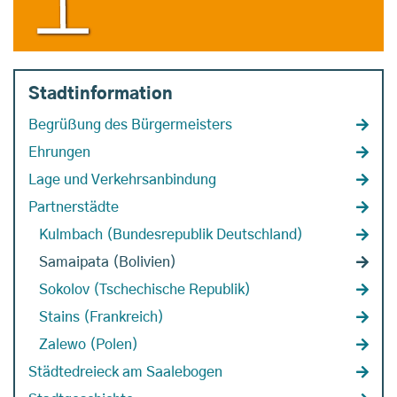
Stadtinformation
Begrüßung des Bürgermeisters
Ehrungen
Lage und Verkehrsanbindung
Partnerstädte
Kulmbach (Bundesrepublik Deutschland)
Samaipata (Bolivien)
Sokolov (Tschechische Republik)
Stains (Frankreich)
Zalewo (Polen)
Städtedreieck am Saalebogen