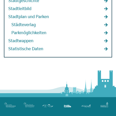
Stadtgeschichte
Stadtleitbild
Stadtplan und Parken
Städteverlag
Parkmöglichkeiten
Stadtwappen
Statistische Daten