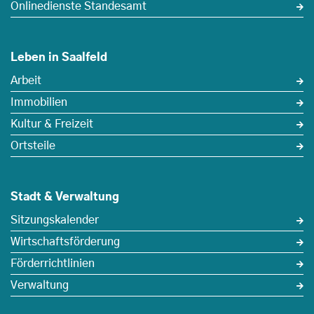
Onlinedienste Standesamt
Leben in Saalfeld
Arbeit
Immobilien
Kultur & Freizeit
Ortsteile
Stadt & Verwaltung
Sitzungskalender
Wirtschaftsförderung
Förderrichtlinien
Verwaltung