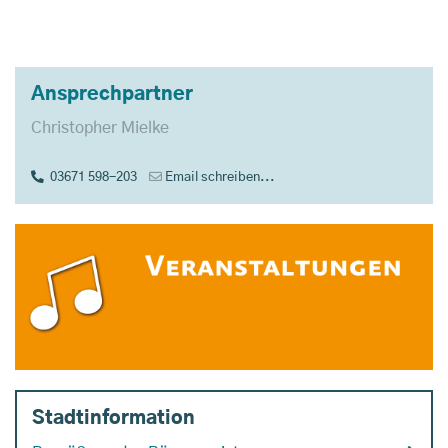
Ansprechpartner
Christopher Mielke
03671 598-203
Email schreiben...
Stadtinformation