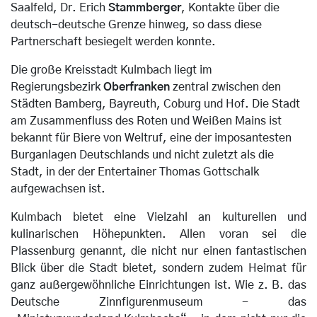
Saalfeld, Dr. Erich
Stammberger
, Kontakte über die
deutsch-deutsche Grenze hinweg, so dass diese
Partnerschaft besiegelt werden konnte.
Die große Kreisstadt Kulmbach liegt im
Regierungsbezirk
Oberfranken
zentral zwischen den
Städten Bamberg, Bayreuth, Coburg und Hof. Die Stadt
am Zusammenfluss des Roten und Weißen Mains ist
bekannt für Biere von Weltruf, eine der imposantesten
Burganlagen Deutschlands und nicht zuletzt als die
Stadt, in der der Entertainer Thomas Gottschalk
aufgewachsen ist.
Kulmbach bietet eine Vielzahl an kulturellen und
kulinarischen Höhepunkten. Allen voran sei die
Plassenburg genannt, die nicht nur einen fantastischen
Blick über die Stadt bietet, sondern zudem Heimat für
ganz außergewöhnliche Einrichtungen ist. Wie z. B. das
Deutsche Zinnfigurenmuseum - das