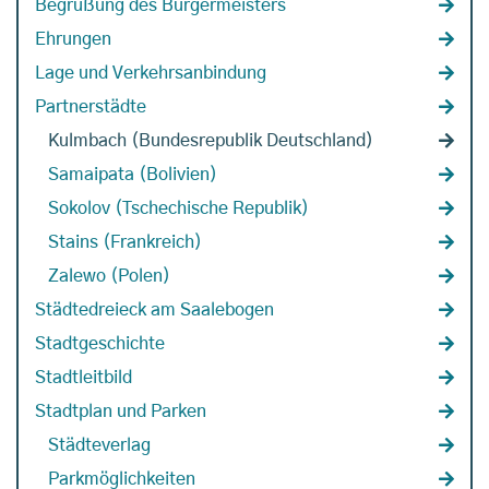
Begrüßung des Bürgermeisters
Ehrungen
Lage und Verkehrsanbindung
Partnerstädte
Kulmbach (Bundesrepublik Deutschland)
Samaipata (Bolivien)
Sokolov (Tschechische Republik)
Stains (Frankreich)
Zalewo (Polen)
Städtedreieck am Saalebogen
Stadtgeschichte
Stadtleitbild
Stadtplan und Parken
Städteverlag
Parkmöglichkeiten