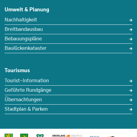
Umwelt & Planung
Nachhaltigkeit
Breitbandausbau
Bebauungspläne
Baulückenkataster
Tourismus
Tourist-Information
Geführte Rundgänge
Übernachtungen
Stadtplan & Parken