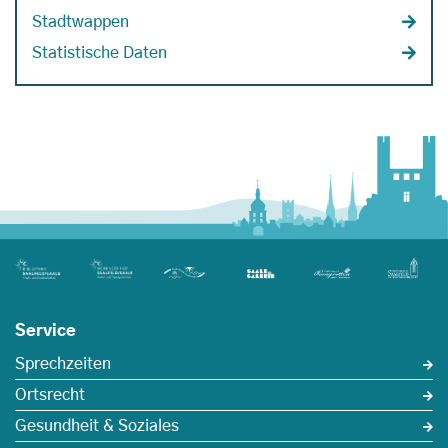
Stadtwappen
Statistische Daten
Service
Sprechzeiten
Ortsrecht
Gesundheit & Soziales