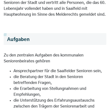
Senioren der Stadt und vertritt alle Personen, die das 60.
Lebensjahr vollendet haben und in Saalfeld mit
Hauptwohnung im Sinne des Melderechts gemeldet sind.
Aufgaben
Zu den zentralen Aufgaben des kommunalen
Seniorenbeirates gehören
Ansprechpartner für die Saalfelder Senioren sein,
die Beratung der Stadt in den Senioren
betreffenden Fragen,
die Erarbeitung von Stellungnahmen und
Empfehlungen,
die Unterstützung des Erfahrungsaustauschs
zwischen den Trägern der Seniorenarbeit und