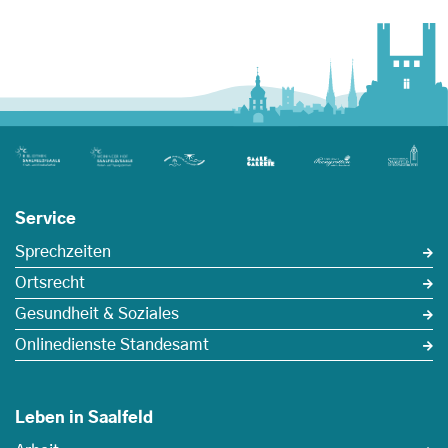
Service
Sprechzeiten
Ortsrecht
Gesundheit & Soziales
Onlinedienste Standesamt
Leben in Saalfeld