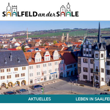
AKTUELLES
LEBEN IN SAALFE