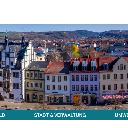
LD
STADT & VERWALTUNG
UMWE