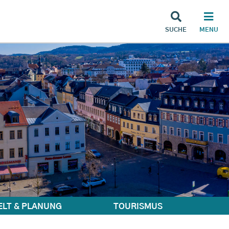
SUCHE
MENU
LT & PLANUNG
TOURISMUS