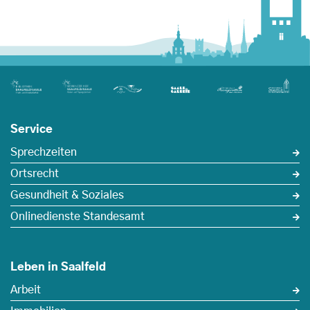
Service
Sprechzeiten
Ortsrecht
Gesundheit & Soziales
Onlinedienste Standesamt
Leben in Saalfeld
Arbeit