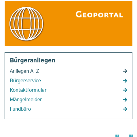
Bürgeranliegen
Anliegen A-Z
Bürgerservice
Kontaktformular
Mängelmelder
Fundbüro