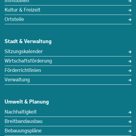
Immobilien
Kultur & Freizeit
Ortsteile
Stadt & Verwaltung
Sitzungskalender
Wirtschaftsförderung
Förderrichtlinien
Verwaltung
Umwelt & Planung
Nachhaltigkeit
Breitbandausbau
Bebauungspläne