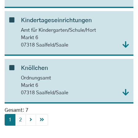
Kindertageseinrichtungen
Amt für Kindergarten/Schule/Hort
Markt 6
07318 Saalfeld/Saale
Knöllchen
Ordnungsamt
Markt 6
07318 Saalfeld/Saale
Gesamt: 7
1
2