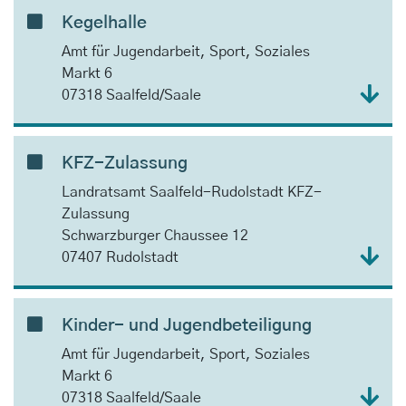
Kegelhalle
Amt für Jugendarbeit, Sport, Soziales
Markt 6
07318 Saalfeld/Saale
KFZ-Zulassung
Landratsamt Saalfeld-Rudolstadt KFZ-
Zulassung
Schwarzburger Chaussee 12
07407 Rudolstadt
Kinder- und Jugendbeteiligung
Amt für Jugendarbeit, Sport, Soziales
Markt 6
07318 Saalfeld/Saale