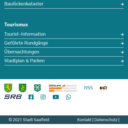
Baulückenkataster
Tourismus
Tourist-Information
Geführte Rundgänge
Übernachtungen
Stadtplan & Parken
RSS
© 2021 Stadt Saalfeld
Kontakt
|
Datenschutz
|
Impressum