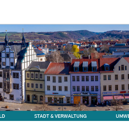
LD
STADT & VERWALTUNG
UMWE