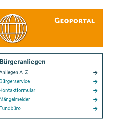
Bürgeranliegen
Anliegen A-Z
Bürgerservice
Kontaktformular
Mängelmelder
Fundbüro