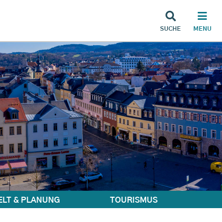
SUCHE
MENU
LT & PLANUNG
TOURISMUS