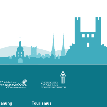
lanung
Tourismus