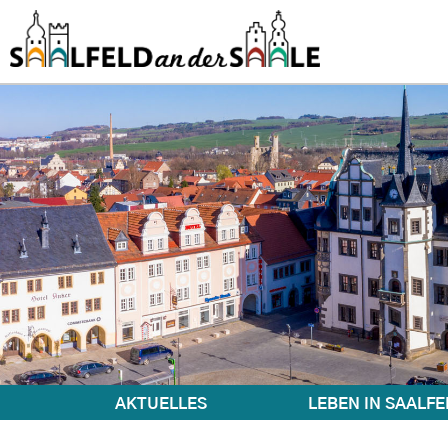
AKTUELLES
LEBEN IN SAALFE