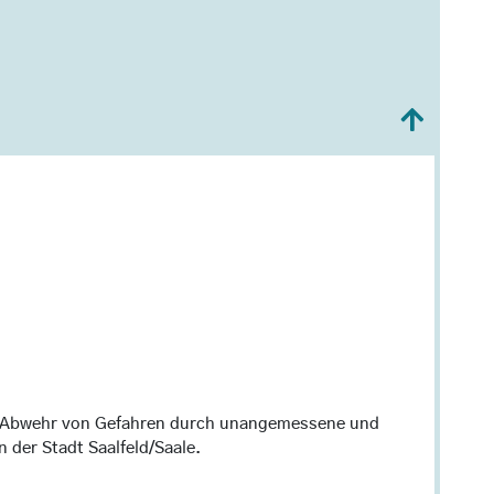
 Abwehr von Gefahren durch unangemessene und
 der Stadt Saalfeld/Saale.