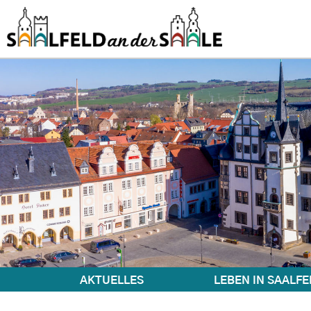
AKTUELLES
LEBEN IN SAALFE