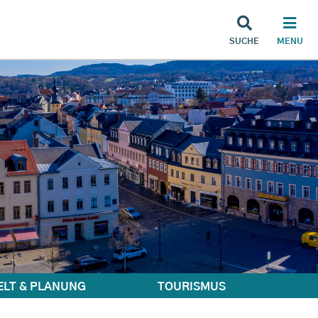
SUCHE
MENU
LT & PLANUNG
TOURISMUS