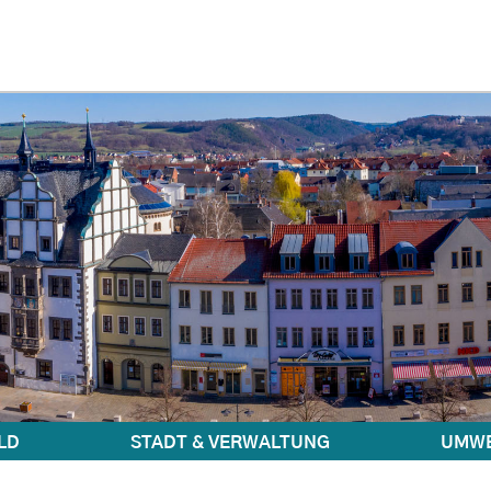
LD
STADT & VERWALTUNG
UMWE