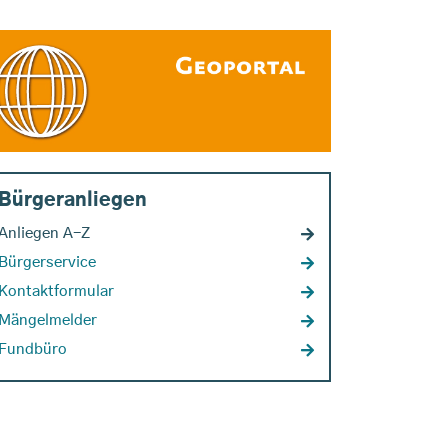
Bürgeranliegen
Anliegen A-Z
Bürgerservice
Kontaktformular
Mängelmelder
Fundbüro