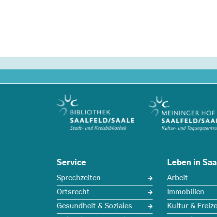
Service
Leben in Saa
Sprechzeiten
Arbeit
Ortsrecht
Immobilien
Gesundheit & Soziales
Kultur & Freize