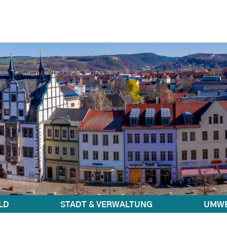
LD
STADT & VERWALTUNG
UMWE