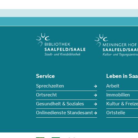
Service
Leben in Saa
Sprechzeiten
Arbeit
Ortsrecht
Immobilien
Gesundheit & Soziales
Kultur & Freize
Onlinedienste Standesamt
Ortsteile