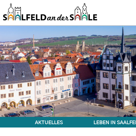
AKTUELLES
LEBEN IN SAALFE