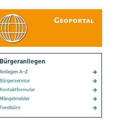
Bürgeranliegen
Anliegen A-Z
Bürgerservice
Kontaktformular
Mängelmelder
Fundbüro