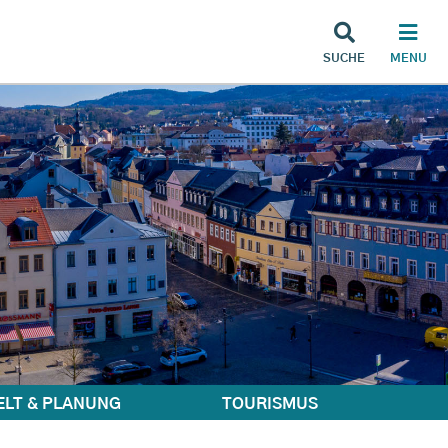
SUCHE
MENU
LT & PLANUNG
TOURISMUS