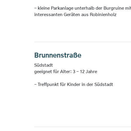
- kleine Parkanlage unterhalb der Burgruine mi
interessanten Geräten aus Robinienholz
Brunnenstraße
Südstadt
geeignet für Alter: 3 - 12 Jahre
- Treffpunkt für Kinder in der Südstadt