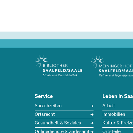
Service
Leben in Saa
Sprechzeiten
Arbeit
Ortsrecht
Immobilien
Gesundheit & Soziales
Kultur & Freize
Onlinedienste Standesamt
Ortsteile