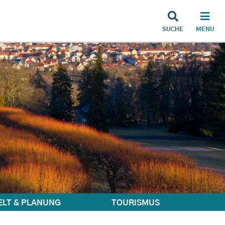
SUCHE
MENU
LT & PLANUNG
TOURISMUS