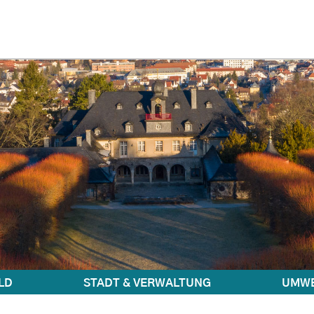
LD
STADT & VERWALTUNG
UMWE