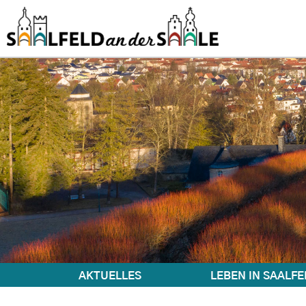
AKTUELLES
LEBEN IN SAALFE