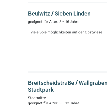
Beulwitz / Sieben Linden
geeignet für Alter: 3 - 16 Jahre
- viele Spielmöglichkeiten auf der Obstwiese
Breitscheidstraße / Wallgraben
Stadtpark
Stadtmitte
geeignet für Alter: 3 - 12 Jahre