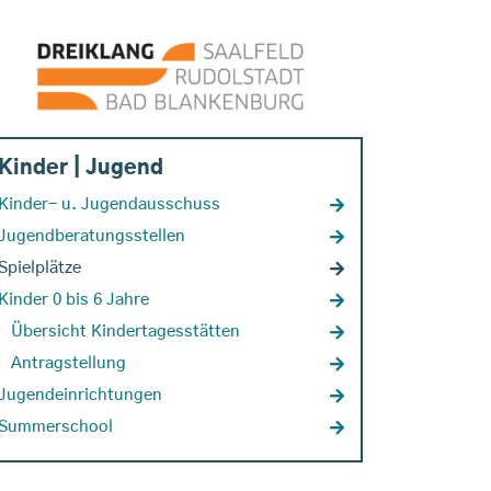
Kinder | Jugend
Kinder- u. Jugendausschuss
Jugendberatungsstellen
Spielplätze
Kinder 0 bis 6 Jahre
Übersicht Kindertagesstätten
Antragstellung
Jugendeinrichtungen
Summerschool