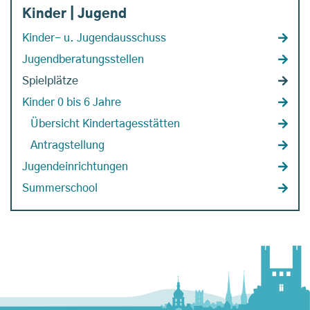
Kinder | Jugend
Kinder- u. Jugendausschuss
Jugendberatungsstellen
Spielplätze
Kinder 0 bis 6 Jahre
Übersicht Kindertagesstätten
Antragstellung
Jugendeinrichtungen
Summerschool