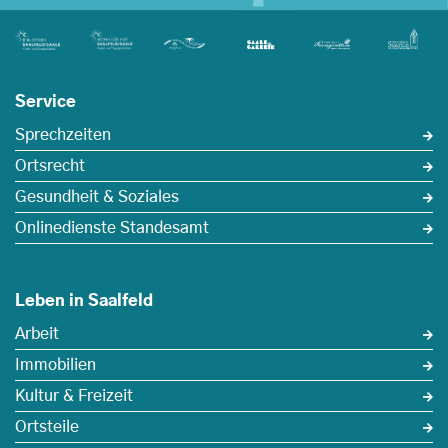
Service
Sprechzeiten
Ortsrecht
Gesundheit & Soziales
Onlinedienste Standesamt
Leben in Saalfeld
Arbeit
Immobilien
Kultur & Freizeit
Ortsteile