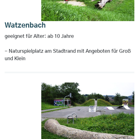
Watzenbach
geeignet für Alter: ab 10 Jahre
- Naturspielplatz am Stadtrand mit Angeboten für Groß
und Klein