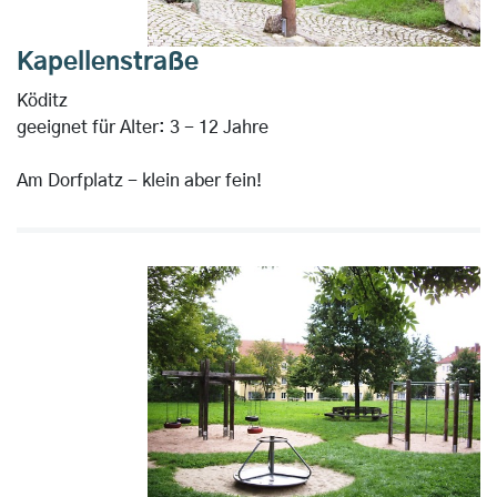
Kapellenstraße
Köditz
geeignet für Alter: 3 - 12 Jahre
Am Dorfplatz - klein aber fein!