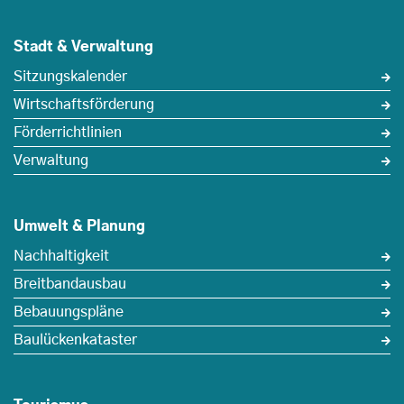
Stadt & Verwaltung
Sitzungskalender
Wirtschaftsförderung
Förderrichtlinien
Verwaltung
Umwelt & Planung
Nachhaltigkeit
Breitbandausbau
Bebauungspläne
Baulückenkataster