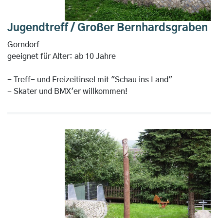
Jugendtreff / Großer Bernhardsgraben
Gorndorf
geeignet für Alter: ab 10 Jahre
- Treff- und Freizeitinsel mit "Schau ins Land"
- Skater und BMX'er willkommen!