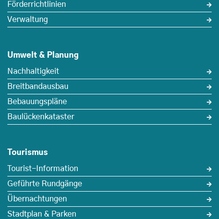
Förderrichtlinien
Verwaltung
Umwelt & Planung
Nachhaltigkeit
Breitbandausbau
Bebauungspläne
Baulückenkataster
Tourismus
Tourist-Information
Geführte Rundgänge
Übernachtungen
Stadtplan & Parken