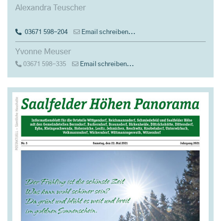
Alexandra Teuscher
03671 598-204
Email schreiben...
Yvonne Meuser
03671 598-335
Email schreiben...