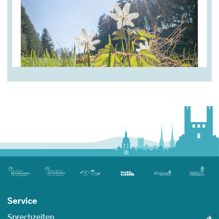
Service
Sprechzeiten