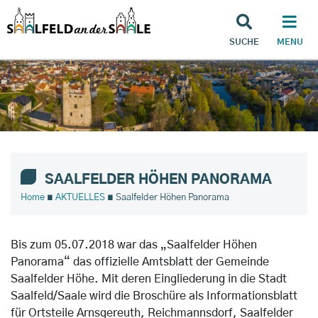
SUCHE
MENU
SAALFELDER HÖHEN PANORAMA
Home
∎
AKTUELLES
∎ Saalfelder Höhen Panorama
Bis zum 05.07.2018 war das „Saalfelder Höhen
Panorama“ das offizielle Amtsblatt der Gemeinde
Saalfelder Höhe. Mit deren Eingliederung in die Stadt
Saalfeld/Saale wird die Broschüre als Informationsblatt
für Ortsteile Arnsgereuth, Reichmannsdorf, Saalfelder