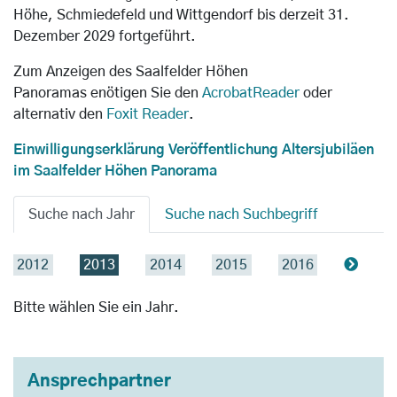
Höhe, Schmiedefeld und Wittgendorf bis derzeit 31.
Dezember 2029 fortgeführt.
Zum Anzeigen des Saalfelder Höhen
Panoramas
enötigen Sie den
AcrobatReader
oder
alternativ den
Foxit Reader
.
Einwilligungserklärung Veröffentlichung Altersjubiläen
im Saalfelder Höhen Panorama
Suche nach Jahr
Suche nach Suchbegriff
2012
2013
2014
2015
2016
Bitte wählen Sie ein Jahr.
Ansprechpartner