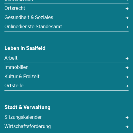
Ortsrecht
Gesundheit & Soziales
Onlinedienste Standesamt
Leben in Saalfeld
Arbeit
Immobilien
Kultur & Freizeit
Ortsteile
Stadt & Verwaltung
Sitzungskalender
Wirtschaftsförderung