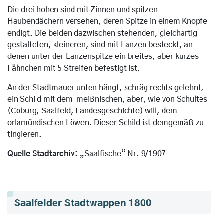
Die drei hohen sind mit Zinnen und spitzen
Haubendächern versehen, deren Spitze in einem Knopfe
endigt. Die beiden dazwischen stehenden, gleichartig
gestalteten, kleineren, sind mit Lanzen besteckt, an
denen unter der Lanzenspitze ein breites, aber kurzes
Fähnchen mit 5 Streifen befestigt ist.
An der Stadtmauer unten hängt, schräg rechts gelehnt,
ein Schild mit dem meißnischen, aber, wie von Schultes
(Coburg, Saalfeld, Landesgeschichte) will, dem
orlamündischen Löwen. Dieser Schild ist demgemäß zu
tingieren.
Quelle Stadtarchiv:
„Saalfische“ Nr. 9/1907
Saalfelder Stadtwappen 1800