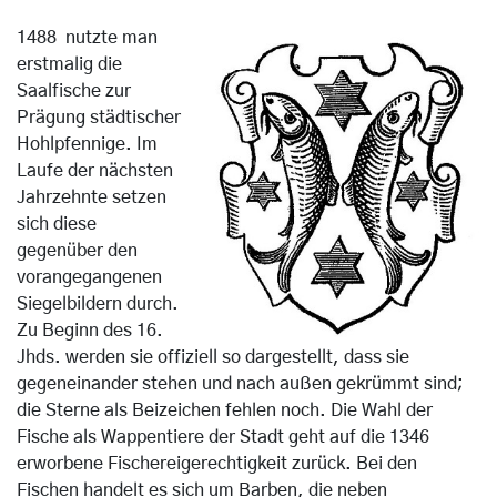
1488 nutzte man
erstmalig die
Saalfische zur
Prägung städtischer
Hohlpfennige. Im
Laufe der nächsten
Jahrzehnte setzen
sich diese
gegenüber den
vorangegangenen
Siegelbildern durch.
Zu Beginn des 16.
Jhds. werden sie offiziell so dargestellt, dass sie
gegeneinander stehen und nach außen gekrümmt sind;
die Sterne als Beizeichen fehlen noch. Die Wahl der
Fische als Wappentiere der Stadt geht auf die 1346
erworbene Fischereigerechtigkeit zurück. Bei den
Fischen handelt es sich um Barben, die neben