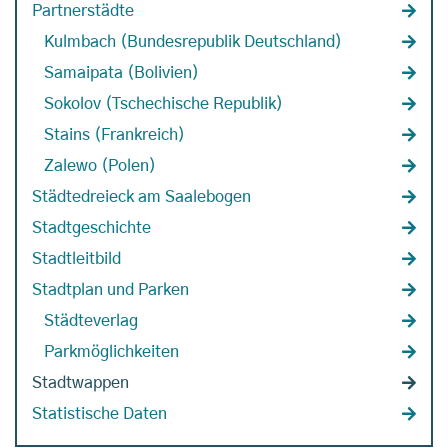
Partnerstädte
Kulmbach (Bundesrepublik Deutschland)
Samaipata (Bolivien)
Sokolov (Tschechische Republik)
Stains (Frankreich)
Zalewo (Polen)
Städtedreieck am Saalebogen
Stadtgeschichte
Stadtleitbild
Stadtplan und Parken
Städteverlag
Parkmöglichkeiten
Stadtwappen
Statistische Daten