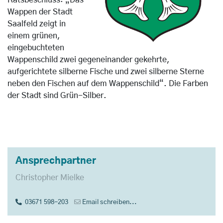
Ratsbeschluss: „Das
Wappen der Stadt
Saalfeld zeigt in
einem grünen,
eingebuchteten
Wappenschild zwei gegeneinander gekehrte,
aufgerichtete silberne Fische und zwei silberne Sterne
neben den Fischen auf dem Wappenschild“. Die Farben
der Stadt sind Grün-Silber.
Ansprechpartner
Christopher Mielke
03671 598-203
Email schreiben...