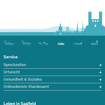
Service
Sprechzeiten
Ortsrecht
Gesundheit & Soziales
Onlinedienste Standesamt
Leben in Saalfeld