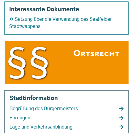
Interessante Dokumente
Satzung über die Verwendung des Saalfelder
Stadtwappens
Stadtinformation
Begrüßung des Bürgermeisters
Ehrungen
Lage und Verkehrsanbindung