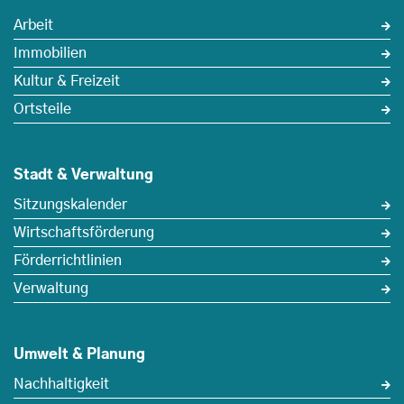
Arbeit
Immobilien
Kultur & Freizeit
Ortsteile
Stadt & Verwaltung
Sitzungskalender
Wirtschaftsförderung
Förderrichtlinien
Verwaltung
Umwelt & Planung
Nachhaltigkeit