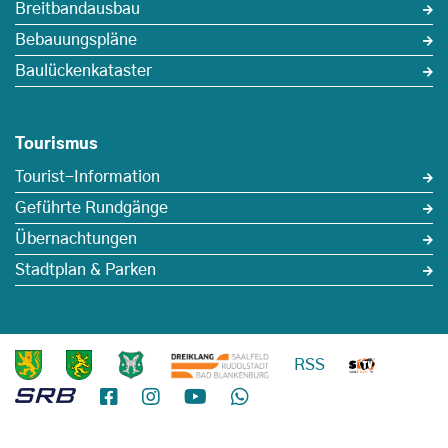
Breitbandausbau
Bebauungspläne
Baulückenkataster
Tourismus
Tourist-Information
Geführte Rundgänge
Übernachtungen
Stadtplan & Parken
RSS