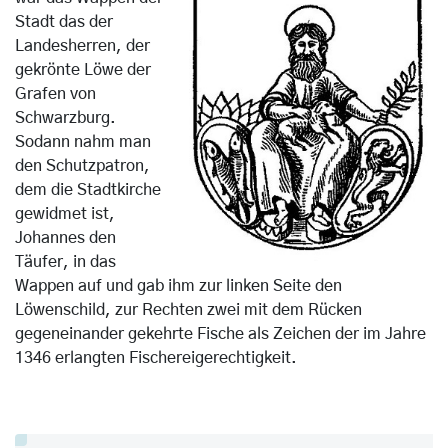
Stadt das der
Landesherren, der
gekrönte Löwe der
Grafen von
Schwarzburg.
Sodann nahm man
den Schutzpatron,
dem die Stadtkirche
gewidmet ist,
Johannes den
Täufer, in das
Wappen auf und gab ihm zur linken Seite den
Löwenschild, zur Rechten zwei mit dem Rücken
gegeneinander gekehrte Fische als Zeichen der im Jahre
1346 erlangten Fischereigerechtigkeit.