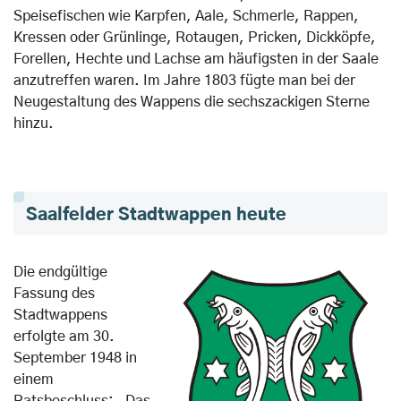
Speisefischen wie Karpfen, Aale, Schmerle, Rappen,
Kressen oder Grünlinge, Rotaugen, Pricken, Dickköpfe,
Forellen, Hechte und Lachse am häufigsten in der Saale
anzutreffen waren. Im Jahre 1803 fügte man bei der
Neugestaltung des Wappens die sechszackigen Sterne
hinzu.
Saalfelder Stadtwappen heute
Die endgültige
Fassung des
Stadtwappens
erfolgte am 30.
September 1948 in
einem