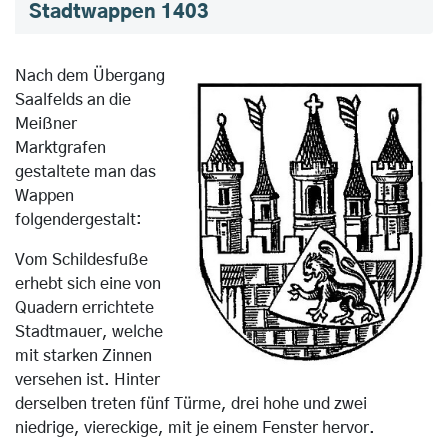
Stadtwappen 1403
Nach dem Übergang
Saalfelds an die
Meißner
Marktgrafen
gestaltete man das
Wappen
folgendergestalt:
Vom Schildesfuße
erhebt sich eine von
Quadern errichtete
Stadtmauer, welche
mit starken Zinnen
versehen ist. Hinter
derselben treten fünf Türme, drei hohe und zwei
niedrige, viereckige, mit je einem Fenster hervor.