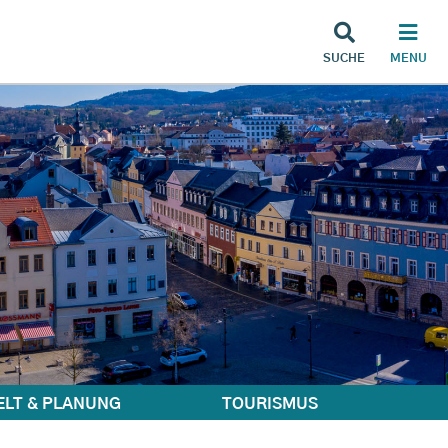
SUCHE
MENU
LT & PLANUNG
TOURISMUS