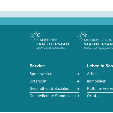
Service
Leben in Saa
Sprechzeiten
Arbeit
Ortsrecht
Immobilien
Gesundheit & Soziales
Kultur & Freize
Onlinedienste Standesamt
Ortsteile