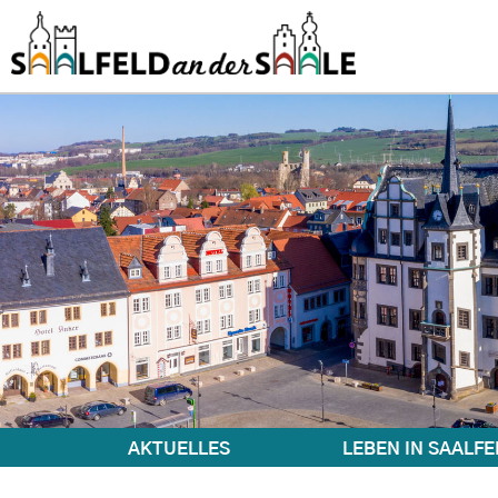
AKTUELLES
LEBEN IN SAALFE