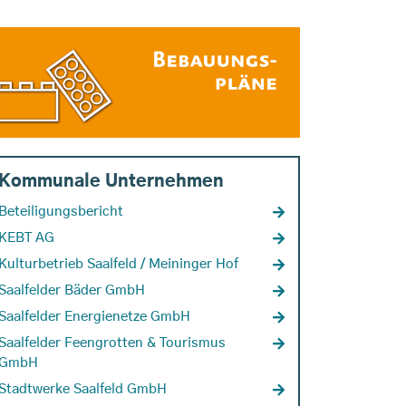
Kommunale Unternehmen
Beteiligungsbericht
KEBT AG
Kulturbetrieb Saalfeld / Meininger Hof
Saalfelder Bäder GmbH
Saalfelder Energienetze GmbH
Saalfelder Feengrotten & Tourismus
GmbH
Stadtwerke Saalfeld GmbH