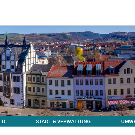
LD
STADT & VERWALTUNG
UMWE