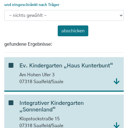
und eingeschränkt nach Träger
gefundene Ergebnisse:
Ev. Kindergarten „Haus Kunterbunt“
Am Hohen Ufer 3
07318 Saalfeld/Saale
Integrativer Kindergarten
„Sonnenland“
Klopstockstraße 15
07318 Saalfeld/Saale