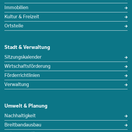
Immobilien
Kultur & Freizeit
Ortsteile
Stadt & Verwaltung
Sitzungskalender
Wirtschaftsförderung
Förderrichtlinien
Verwaltung
Umwelt & Planung
Nachhaltigkeit
Breitbandausbau