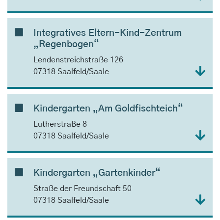
Integratives Eltern-Kind-Zentrum
„Regenbogen“
Lendenstreichstraße 126
07318 Saalfeld/Saale
Kindergarten „Am Goldfischteich“
Lutherstraße 8
07318 Saalfeld/Saale
Kindergarten „Gartenkinder“
Straße der Freundschaft 50
07318 Saalfeld/Saale