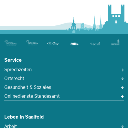
Service
Sprechzeiten
Ortsrecht
Gesundheit & Soziales
Onlinedienste Standesamt
Leben in Saalfeld
Arbeit