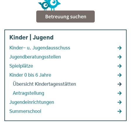
Kinder | Jugend
Kinder- u. Jugendausschuss
Jugendberatungsstellen
Spielplätze
Kinder 0 bis 6 Jahre
Übersicht Kindertagesstätten
Antragstellung
Jugendeinrichtungen
Summerschool