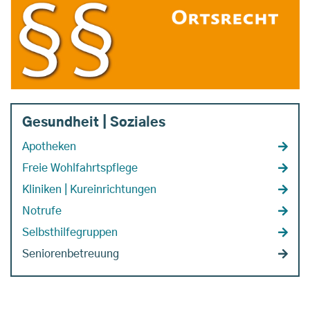
Gesundheit | Soziales
Apotheken
Freie Wohlfahrtspflege
Kliniken | Kureinrichtungen
Notrufe
Selbsthilfegruppen
Seniorenbetreuung