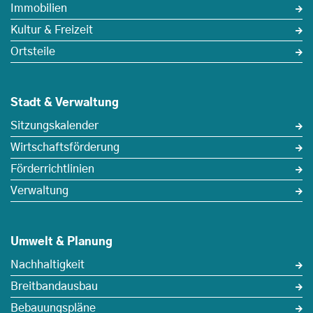
Immobilien
Kultur & Freizeit
Ortsteile
Stadt & Verwaltung
Sitzungskalender
Wirtschaftsförderung
Förderrichtlinien
Verwaltung
Umwelt & Planung
Nachhaltigkeit
Breitbandausbau
Bebauungspläne