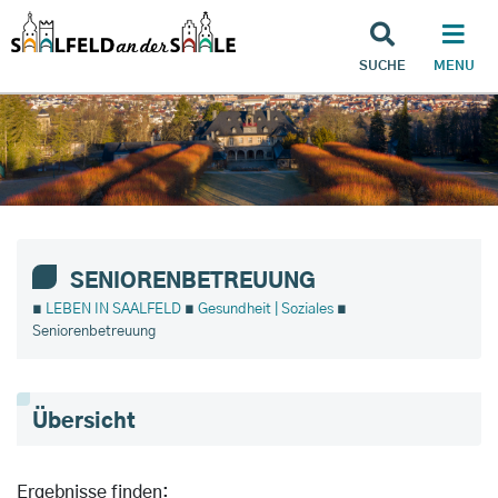
SUCHE
MENU
SENIORENBETREUUNG
∎
LEBEN IN SAALFELD
∎
Gesundheit | Soziales
∎
Seniorenbetreuung
Übersicht
Ergebnisse finden: