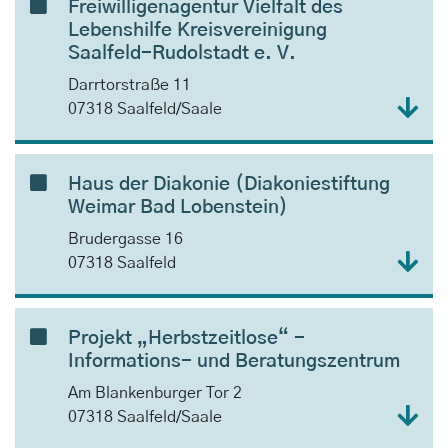
Freiwilligenagentur Vielfalt des
Lebenshilfe Kreisvereinigung
Saalfeld-Rudolstadt e. V.
Darrtorstraße 11
07318 Saalfeld/Saale
Haus der Diakonie (Diakoniestiftung
Weimar Bad Lobenstein)
Brudergasse 16
07318 Saalfeld
Projekt „Herbstzeitlose“ -
Informations- und Beratungszentrum
Am Blankenburger Tor 2
07318 Saalfeld/Saale