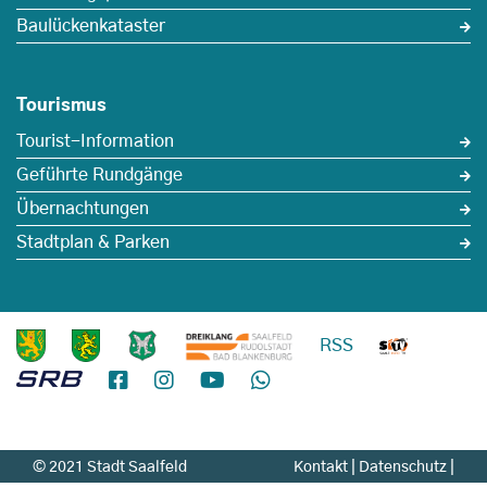
Baulückenkataster
Tourismus
Tourist-Information
Geführte Rundgänge
Übernachtungen
Stadtplan & Parken
RSS
© 2021 Stadt Saalfeld
Kontakt
|
Datenschutz
|