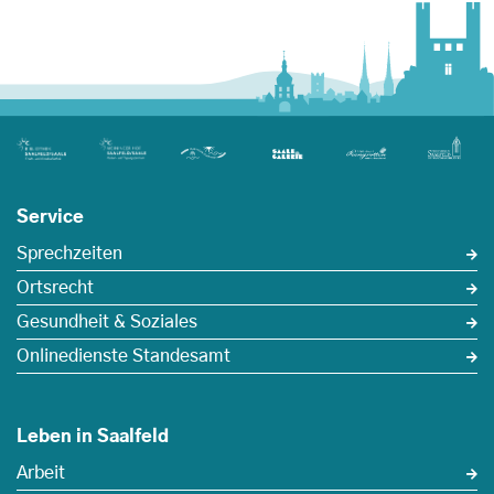
Service
Sprechzeiten
Ortsrecht
Gesundheit & Soziales
Onlinedienste Standesamt
Leben in Saalfeld
Arbeit