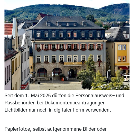
Seit dem 1. Mai 2025 dürfen die Personalausweis- und
Passbehörden bei Dokumentenbeantragungen
Lichtbilder nur noch in digitaler Form verwenden.
Papierfotos, selbst aufgenommene Bilder oder