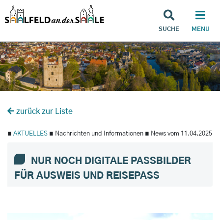
SUCHE
MENU
zurück zur Liste
∎
AKTUELLES
∎ Nachrichten und Informationen ∎ News vom 11.04.2025
NUR NOCH DIGITALE PASSBILDER
FÜR AUSWEIS UND REISEPASS