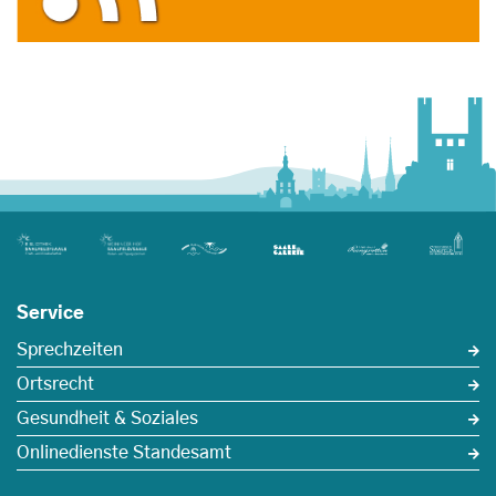
Service
Sprechzeiten
Ortsrecht
Gesundheit & Soziales
Onlinedienste Standesamt