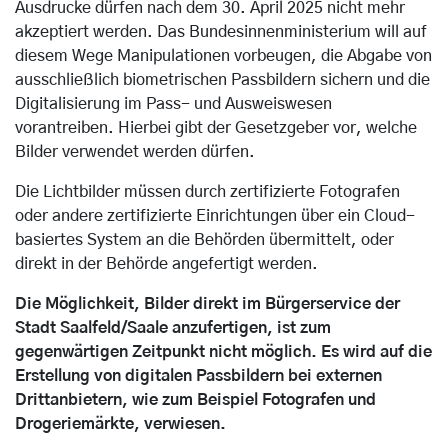
Ausdrucke dürfen nach dem 30. April 2025 nicht mehr
akzeptiert werden. Das Bundesinnenministerium will auf
diesem Wege Manipulationen vorbeugen, die Abgabe von
ausschließlich biometrischen Passbildern sichern und die
Digitalisierung im Pass- und Ausweiswesen
vorantreiben. Hierbei gibt der Gesetzgeber vor, welche
Bilder verwendet werden dürfen.
Die Lichtbilder müssen durch zertifizierte Fotografen
oder andere zertifizierte Einrichtungen über ein Cloud-
basiertes System an die Behörden übermittelt, oder
direkt in der Behörde angefertigt werden.
Die Möglichkeit, Bilder direkt im Bürgerservice der
Stadt Saalfeld/Saale anzufertigen, ist zum
gegenwärtigen Zeitpunkt nicht möglich.
Es wird auf die
Erstellung von digitalen Passbildern bei externen
Drittanbietern, wie zum Beispiel Fotografen und
Drogeriemärkte, verwiesen.