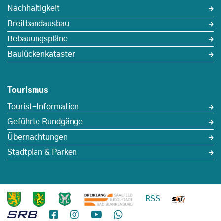
Nachhaltigkeit
Breitbandausbau
Bebauungspläne
Baulückenkataster
Tourismus
Tourist-Information
Geführte Rundgänge
Übernachtungen
Stadtplan & Parken
RSS