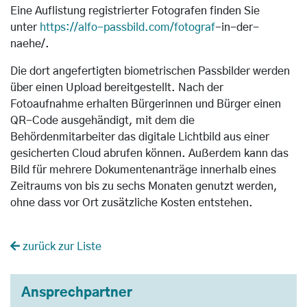
Eine Auflistung registrierter Fotografen finden Sie
unter
https://alfo-passbild.com/fotograf
-in-der-
naehe/.
Die dort angefertigten biometrischen Passbilder werden
über einen Upload bereitgestellt. Nach der
Fotoaufnahme erhalten Bürgerinnen und Bürger einen
QR-Code ausgehändigt, mit dem die
Behördenmitarbeiter das digitale Lichtbild aus einer
gesicherten Cloud abrufen können. Außerdem kann das
Bild für mehrere Dokumentenanträge innerhalb eines
Zeitraums von bis zu sechs Monaten genutzt werden,
ohne dass vor Ort zusätzliche Kosten entstehen.
zurück zur Liste
Ansprechpartner