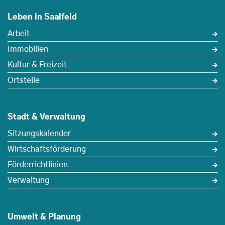
Leben in Saalfeld
Arbeit
Immobilien
Kultur & Freizeit
Ortsteile
Stadt & Verwaltung
Sitzungskalender
Wirtschaftsförderung
Förderrichtlinien
Verwaltung
Umwelt & Planung