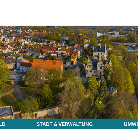
LD
STADT & VERWALTUNG
UMWE