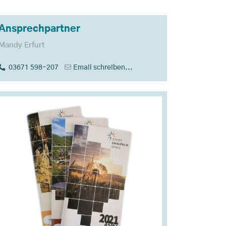
Ansprechpartner
Mandy Erfurt
03671 598-207
Email schreiben...