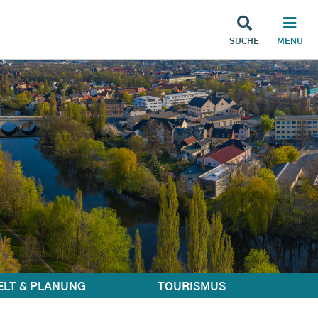
SUCHE
MENU
LT & PLANUNG
TOURISMUS