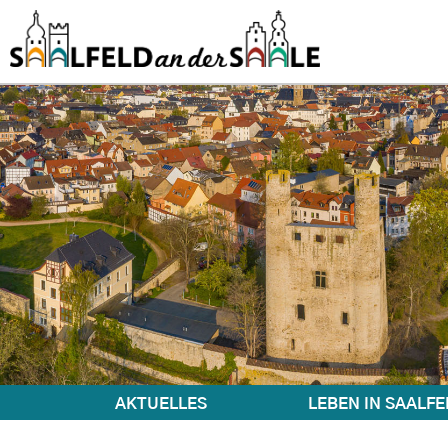
AKTUELLES
LEBEN IN SAALFE