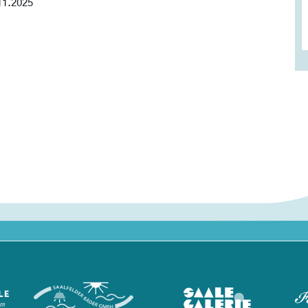
1.2025