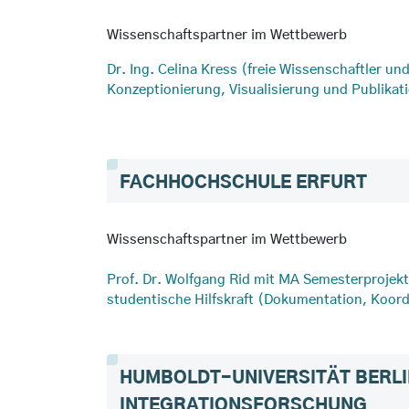
Wissenschaftspartner im Wettbewerb
Dr. Ing. Celina Kress
(freie Wissenschaftler un
Konzeptionierung, Visualisierung und Publikat
FACHHOCHSCHULE ERFURT
Wissenschaftspartner im Wettbewerb
Prof. Dr. Wolfgang Rid mit MA Semesterprojekt
studentische Hilfskraft (Dokumentation, Koord
HUMBOLDT-UNIVERSITÄT BERLIN
INTEGRATIONSFORSCHUNG