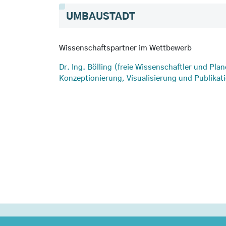
UMBAUSTADT
Wissenschaftspartner im Wettbewerb
Dr. Ing. Bölling
(freie Wissenschaftler und Plan
Konzeptionierung, Visualisierung und Publikat