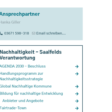
Ansprechpartner
Hanka Giller
03671 598-318
Email schreiben...
Nachhaltigkeit – Saalfelds
Verantwortung
AGENDA 2030 – Beschluss
Handlungsprogramm zur
Nachhaltigkeitsstrategie
Global Nachhaltige Kommune
Bildung für nachhaltige Entwicklung
Anbieter und Angebote
Fairtrade-Town