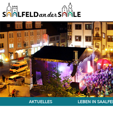
AKTUELLES
LEBEN IN SAALFE