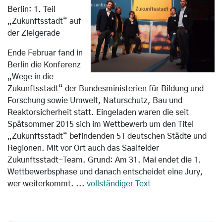
Berlin: 1. Teil
„Zukunftsstadt“ auf
der Zielgerade
Ende Februar fand in
Berlin die Konferenz
„Wege in die
Zukunftsstadt“ der Bundesministerien für Bildung und
Forschung sowie Umwelt, Naturschutz, Bau und
Reaktorsicherheit statt. Eingeladen waren die seit
Spätsommer 2015 sich im Wettbewerb um den Titel
„Zukunftsstadt“ befindenden 51 deutschen Städte und
Regionen. Mit vor Ort auch das Saalfelder
Zukunftsstadt-Team. Grund: Am 31. Mai endet die 1.
Wettbewerbsphase und danach entscheidet eine Jury,
wer weiterkommt.
...
vollständiger Text