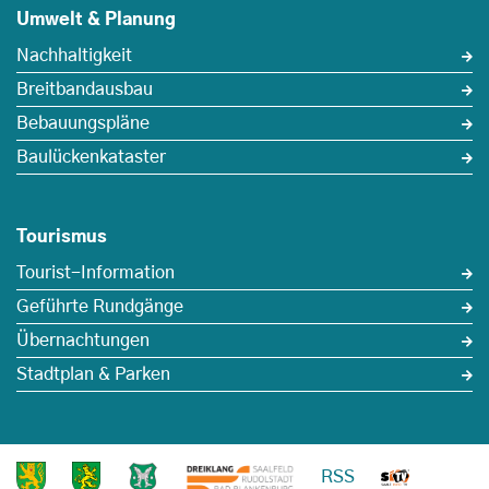
Umwelt & Planung
Nachhaltigkeit
Breitbandausbau
Bebauungspläne
Baulückenkataster
Tourismus
Tourist-Information
Geführte Rundgänge
Übernachtungen
Stadtplan & Parken
RSS