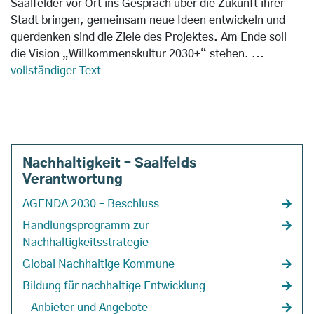
Saalfelder vor Ort ins Gespräch über die Zukunft ihrer
Stadt bringen, gemeinsam neue Ideen entwickeln und
querdenken sind die Ziele des Projektes. Am Ende soll
die Vision „Willkommenskultur 2030+“ stehen. ...
vollständiger Text
Nachhaltigkeit – Saalfelds
Verantwortung
AGENDA 2030 – Beschluss
Handlungsprogramm zur
Nachhaltigkeitsstrategie
Global Nachhaltige Kommune
Bildung für nachhaltige Entwicklung
Anbieter und Angebote