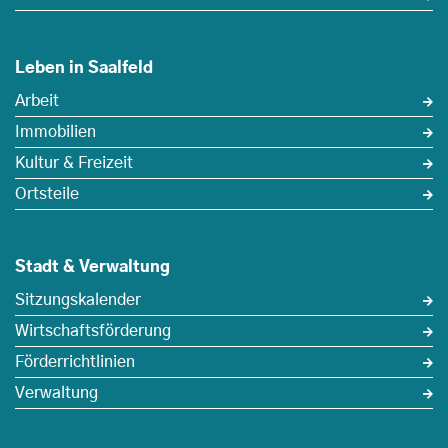
Leben in Saalfeld
Arbeit
Immobilien
Kultur & Freizeit
Ortsteile
Stadt & Verwaltung
Sitzungskalender
Wirtschaftsförderung
Förderrichtlinien
Verwaltung