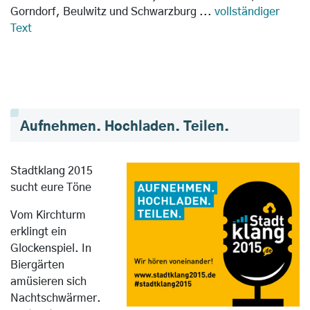
Gorndorf, Beulwitz und Schwarzburg ...
vollständiger
Text
Aufnehmen. Hochladen. Teilen.
Stadtklang 2015
sucht eure Töne
Vom Kirchturm
erklingt ein
Glockenspiel. In
Biergärten
amüsieren sich
Nachtschwärmer.