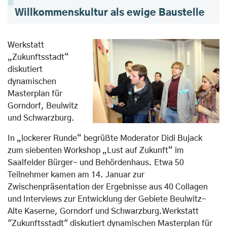
Willkommenskultur als ewige Baustelle
Werkstatt
„Zukunftsstadt“
diskutiert
dynamischen
Masterplan für
Gorndorf, Beulwitz
und Schwarzburg.
In „lockerer Runde“ begrüßte Moderator Didi Bujack
zum siebenten Workshop „Lust auf Zukunft“ im
Saalfelder Bürger- und Behördenhaus. Etwa 50
Teilnehmer kamen am 14. Januar zur
Zwischenpräsentation der Ergebnisse aus 40 Collagen
und Interviews zur Entwicklung der Gebiete Beulwitz-
Alte Kaserne, Gorndorf und Schwarzburg.Werkstatt
"Zukunftsstadt" diskutiert dynamischen Masterplan für