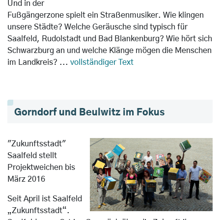
Und in der
Fußgängerzone spielt ein Straßenmusiker. Wie klingen
unsere Städte? Welche Geräusche sind typisch für
Saalfeld, Rudolstadt und Bad Blankenburg? Wie hört sich
Schwarzburg an und welche Klänge mögen die Menschen
im Landkreis? ...
vollständiger Text
Gorndorf und Beulwitz im Fokus
"Zukunftsstadt"
Saalfeld stellt
Projektweichen bis
März 2016
Seit April ist Saalfeld
„Zukunftsstadt“.