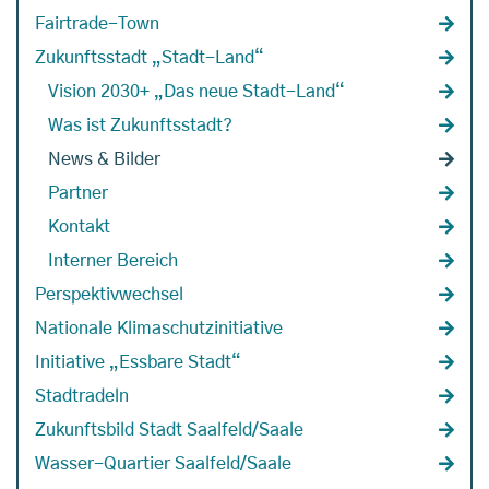
Fairtrade-Town
Zukunftsstadt „Stadt-Land“
Vision 2030+ „Das neue Stadt-Land“
Was ist Zukunftsstadt?
News & Bilder
Partner
Kontakt
Interner Bereich
Perspektivwechsel
Nationale Klimaschutzinitiative
Initiative „Essbare Stadt“
Stadtradeln
Zukunftsbild Stadt Saalfeld/Saale
Wasser-Quartier Saalfeld/Saale