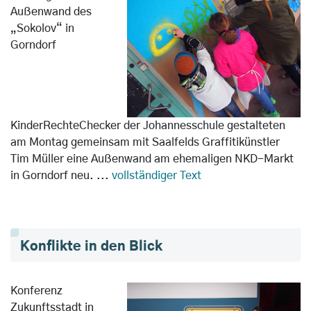
Außenwand des
„Sokolov“ in
Gorndorf
KinderRechteChecker der Johannesschule gestalteten
am Montag gemeinsam mit Saalfelds Graffitikünstler
Tim Müller eine Außenwand am ehemaligen NKD-Markt
in Gorndorf neu.
...
vollständiger Text
Konflikte in den Blick
Konferenz
Zukunftsstadt in