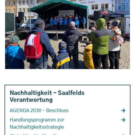
Nachhaltigkeit – Saalfelds
Verantwortung
AGENDA 2030 – Beschluss
Handlungsprogramm zur
Nachhaltigkeitsstrategie