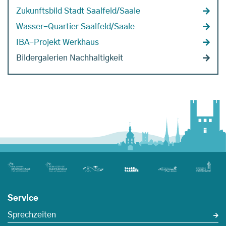
Zukunftsbild Stadt Saalfeld/Saale
Wasser-Quartier Saalfeld/Saale
IBA-Projekt Werkhaus
Bildergalerien Nachhaltigkeit
Service
Sprechzeiten