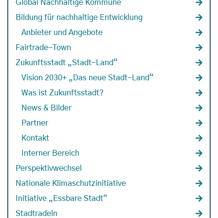
Global Nachhaltige Kommune
Bildung für nachhaltige Entwicklung
Anbieter und Angebote
Fairtrade-Town
Zukunftsstadt „Stadt-Land“
Vision 2030+ „Das neue Stadt-Land“
Was ist Zukunftsstadt?
News & Bilder
Partner
Kontakt
Interner Bereich
Perspektivwechsel
Nationale Klimaschutzinitiative
Initiative „Essbare Stadt“
Stadtradeln