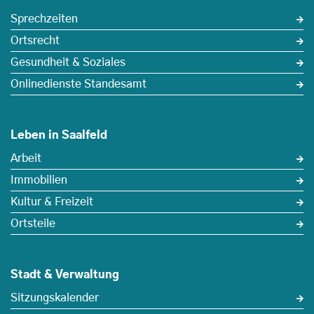
Sprechzeiten
Ortsrecht
Gesundheit & Soziales
Onlinedienste Standesamt
Leben in Saalfeld
Arbeit
Immobilien
Kultur & Freizeit
Ortsteile
Stadt & Verwaltung
Sitzungskalender