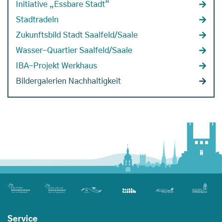
Initiative „Essbare Stadt“
Stadtradeln
Zukunftsbild Stadt Saalfeld/Saale
Wasser-Quartier Saalfeld/Saale
IBA-Projekt Werkhaus
Bildergalerien Nachhaltigkeit
Service