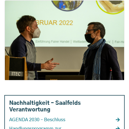
Nachhaltigkeit – Saalfelds
Verantwortung
AGENDA 2030 – Beschluss
Handlungsprogramm zur