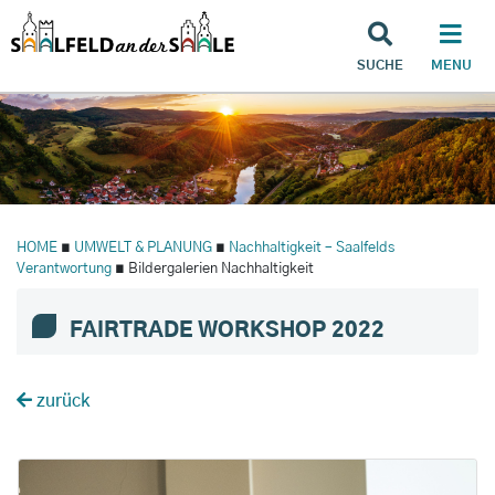
SUCHE
MENU
HOME
∎
UMWELT & PLANUNG
∎
Nachhaltigkeit – Saalfelds
Verantwortung
∎ Bildergalerien Nachhaltigkeit
FAIRTRADE WORKSHOP 2022
zurück