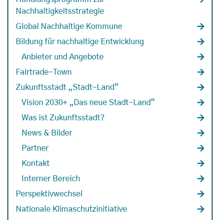
Nachhaltigkeitsstrategie
Global Nachhaltige Kommune
Bildung für nachhaltige Entwicklung
Anbieter und Angebote
Fairtrade-Town
Zukunftsstadt „Stadt-Land“
Vision 2030+ „Das neue Stadt-Land“
Was ist Zukunftsstadt?
News & Bilder
Partner
Kontakt
Interner Bereich
Perspektivwechsel
Nationale Klimaschutzinitiative