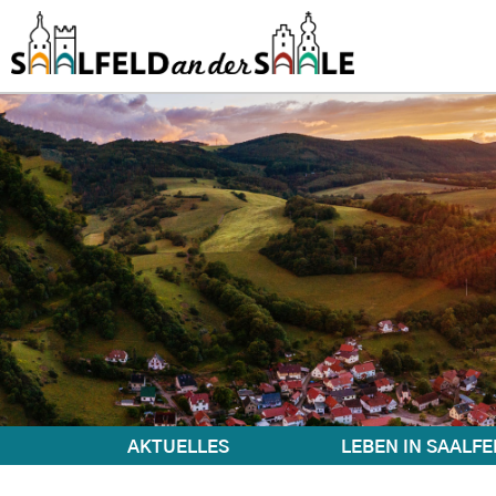
AKTUELLES
LEBEN IN SAALFE