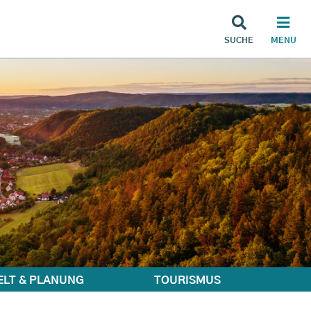
SUCHE
MENU
LT & PLANUNG
TOURISMUS