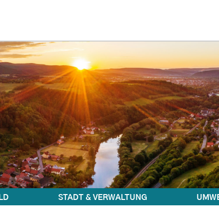
LD
STADT & VERWALTUNG
UMWE