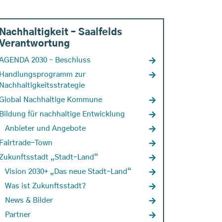
Nachhaltigkeit – Saalfelds
Verantwortung
AGENDA 2030 – Beschluss
Handlungsprogramm zur
Nachhaltigkeitsstrategie
Global Nachhaltige Kommune
Bildung für nachhaltige Entwicklung
Anbieter und Angebote
Fairtrade-Town
Zukunftsstadt „Stadt-Land“
Vision 2030+ „Das neue Stadt-Land“
Was ist Zukunftsstadt?
News & Bilder
Partner