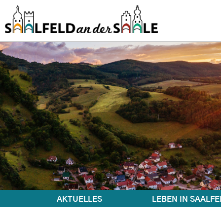
AKTUELLES
LEBEN IN SAALFE