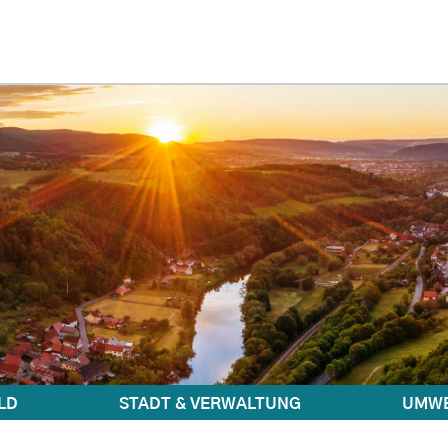
LD
STADT & VERWALTUNG
UMWE