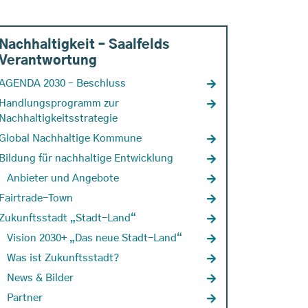
Nachhaltigkeit – Saalfelds
Verantwortung
AGENDA 2030 – Beschluss
Handlungsprogramm zur
Nachhaltigkeitsstrategie
Global Nachhaltige Kommune
Bildung für nachhaltige Entwicklung
Anbieter und Angebote
Fairtrade-Town
Zukunftsstadt „Stadt-Land“
Vision 2030+ „Das neue Stadt-Land“
Was ist Zukunftsstadt?
News & Bilder
Partner