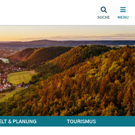
SUCHE
MENU
LT & PLANUNG
TOURISMUS