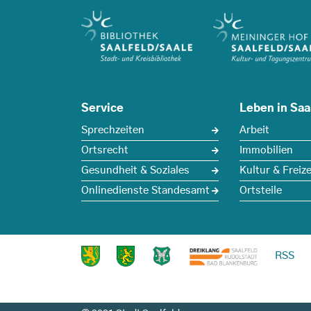
Service
Leben in Saa
Sprechzeiten
Arbeit
Ortsrecht
Immobilien
Gesundheit & Soziales
Kultur & Freize
Onlinedienste Standesamt
Ortsteile
RSS