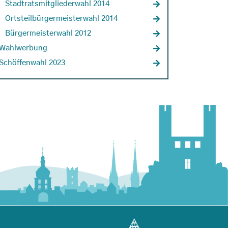
Stadtratsmitgliederwahl 2014
Ortsteilbürgermeisterwahl 2014
Bürgermeisterwahl 2012
Wahlwerbung
Schöffenwahl 2023