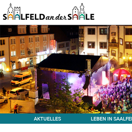
AKTUELLES
LEBEN IN SAALFE