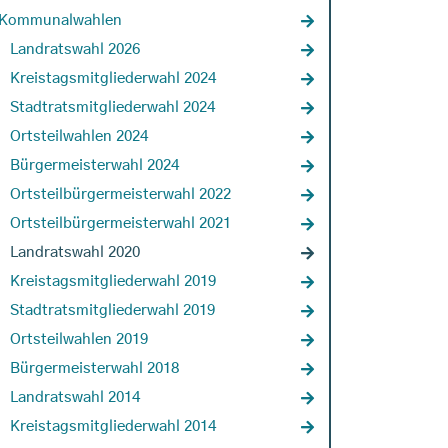
Kommunalwahlen
Landratswahl 2026
Kreistagsmitgliederwahl 2024
Stadtratsmitgliederwahl 2024
Ortsteilwahlen 2024
Bürgermeisterwahl 2024
Ortsteilbürgermeisterwahl 2022
Ortsteilbürgermeisterwahl 2021
Landratswahl 2020
Kreistagsmitgliederwahl 2019
Stadtratsmitgliederwahl 2019
Ortsteilwahlen 2019
Bürgermeisterwahl 2018
Landratswahl 2014
Kreistagsmitgliederwahl 2014