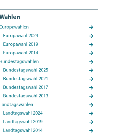
Wahlen
Europawahlen
Europawahl 2024
Europawahl 2019
Europawahl 2014
Bundestagswahlen
Bundestagswahl 2025
Bundestagswahl 2021
Bundestagswahl 2017
Bundestagswahl 2013
Landtagswahlen
Landtagswahl 2024
Landtagswahl 2019
Landtagswahl 2014