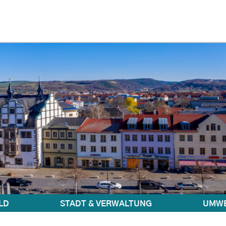
LD
STADT & VERWALTUNG
UMWE