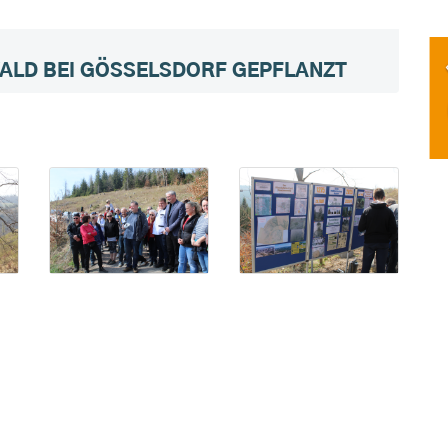
ALD BEI GÖSSELSDORF GEPFLANZT