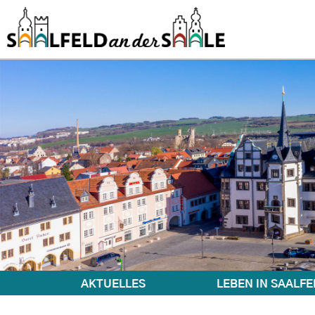
AKTUELLES
LEBEN IN SAALFE