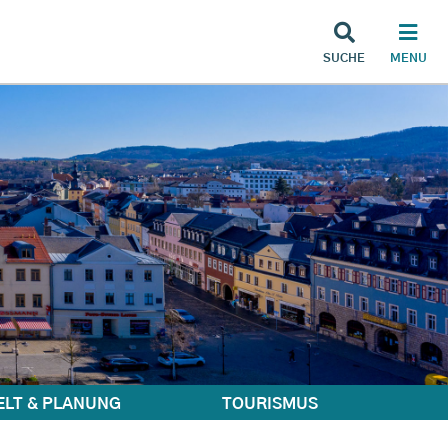
SUCHE
MENU
LT & PLANUNG
TOURISMUS