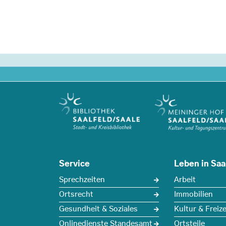
Service
Leben in Saa
Sprechzeiten
Arbeit
Ortsrecht
Immobilien
Gesundheit & Soziales
Kultur & Freize
Onlinedienste Standesamt
Ortsteile