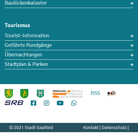
Baulückenkataster
Tourismus
Tourist-Information
Geführte Rundgänge
Übernachtungen
Stadtplan & Parken
RSS
© 2021 Stadt Saalfeld
Kontakt
|
Datenschutz
|
Impressum