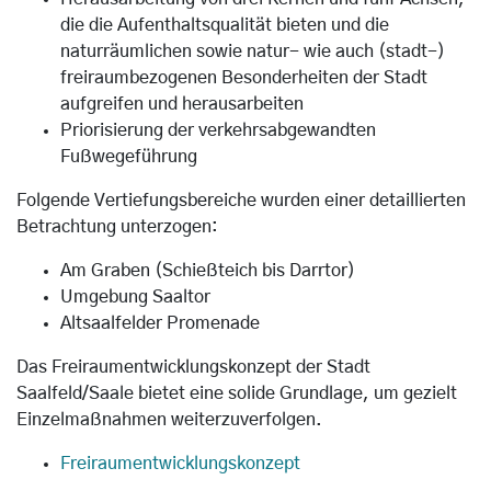
die die Aufenthaltsqualität bieten und die
naturräumlichen sowie natur- wie auch (stadt-)
freiraumbezogenen Besonderheiten der Stadt
aufgreifen und herausarbeiten
Priorisierung der verkehrsabgewandten
Fußwegeführung
Folgende Vertiefungsbereiche wurden einer detaillierten
Betrachtung unterzogen:
Am Graben (Schießteich bis Darrtor)
Umgebung Saaltor
Altsaalfelder Promenade
Das Freiraumentwicklungskonzept der Stadt
Saalfeld/Saale bietet eine solide Grundlage, um gezielt
Einzelmaßnahmen weiterzuverfolgen.
Freiraumentwicklungskonzept