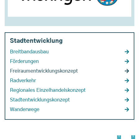
Stadtentwicklung
Breitbandausbau
Förderungen
Freiraumentwicklungskonzept
Radverkehr
Regionales Einzelhandelskonzept
Stadtentwicklungskonzept
Wanderwege