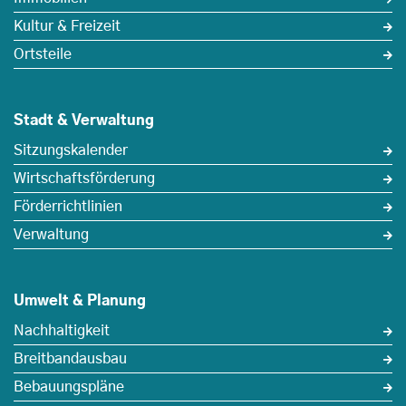
Kultur & Freizeit
Ortsteile
Stadt & Verwaltung
Sitzungskalender
Wirtschaftsförderung
Förderrichtlinien
Verwaltung
Umwelt & Planung
Nachhaltigkeit
Breitbandausbau
Bebauungspläne