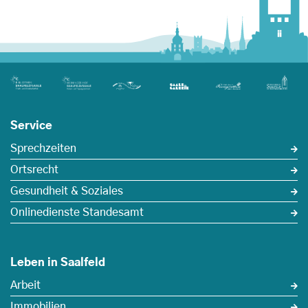
Service
Sprechzeiten
Ortsrecht
Gesundheit & Soziales
Onlinedienste Standesamt
Leben in Saalfeld
Arbeit
Immobilien